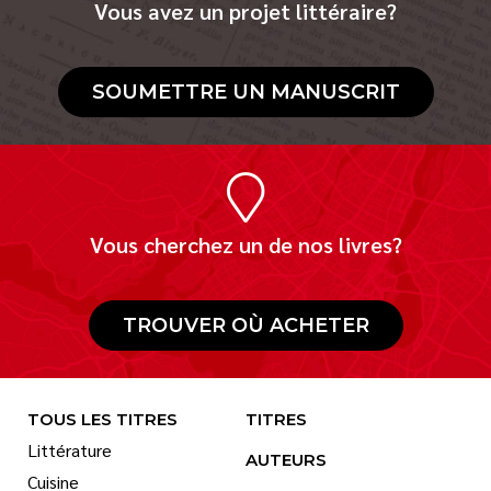
Vous avez un projet littéraire?
SOUMETTRE UN MANUSCRIT
Vous cherchez un de nos livres?
TROUVER OÙ ACHETER
TOUS LES TITRES
TITRES
Littérature
AUTEURS
Cuisine