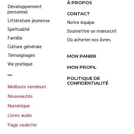
À PROPOS
Développement
personnel
CONTACT
Littérature jeunesse
Notre équipe
Spiritualité
Soumettre un manuscrit
Famille
Où acheter nos livres
Culture générale
Témoignages
MON PANIER
Vie pratique
MON PROFIL
POLITIQUE DE
CONFIDENTIALITÉ
Meilleurs vendeurs
Nouveautés
Numérique
Livres audio
Page vedette