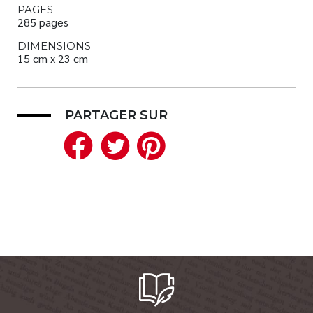
PAGES
285 pages
DIMENSIONS
15 cm x 23 cm
PARTAGER SUR
Facebook
Twitter
Pinterest