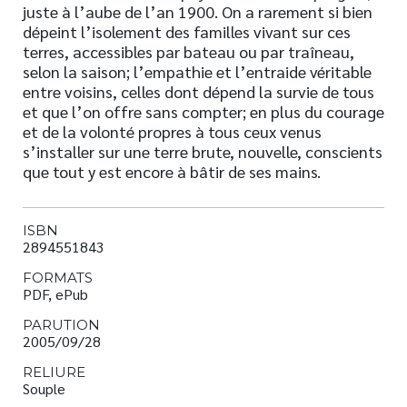
juste à l’aube de l’an 1900. On a rarement si bien
dépeint l’isolement des familles vivant sur ces
terres, accessibles par bateau ou par traîneau,
selon la saison; l’empathie et l’entraide véritable
entre voisins, celles dont dépend la survie de tous
et que l’on offre sans compter; en plus du courage
et de la volonté propres à tous ceux venus
s’installer sur une terre brute, nouvelle, conscients
que tout y est encore à bâtir de ses mains.
ISBN
2894551843
FORMATS
PDF, ePub
PARUTION
2005/09/28
RELIURE
Souple