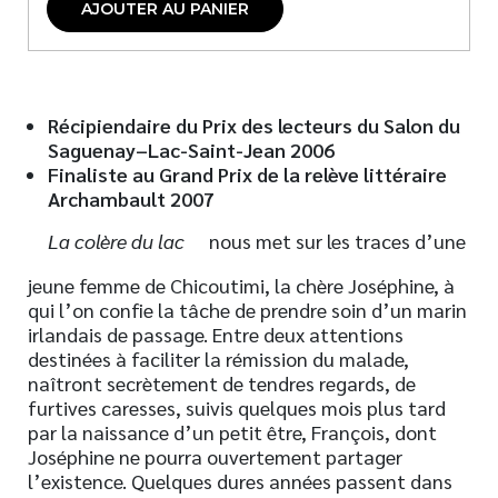
AJOUTER AU PANIER
Récipiendaire du Prix des lecteurs du Salon du
Saguenay–Lac-Saint-Jean 2006
Finaliste au Grand Prix de la relève littéraire
Archambault 2007
La colère du lac
nous met sur les traces d’une
jeune femme de Chicoutimi, la chère Joséphine, à
qui l’on confie la tâche de prendre soin d’un marin
irlandais de passage. Entre deux attentions
destinées à faciliter la rémission du malade,
naîtront secrètement de tendres regards, de
furtives caresses, suivis quelques mois plus tard
par la naissance d’un petit être, François, dont
Joséphine ne pourra ouvertement partager
l’existence. Quelques dures années passent dans