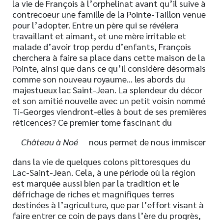
la vie de François à l’orphelinat avant qu’il suive à
contrecoeur une famille de la Pointe-Taillon venue
pour l’adopter. Entre un père qui se révélera
travaillant et aimant, et une mère irritable et
malade d’avoir trop perdu d’enfants, François
cherchera à faire sa place dans cette maison de la
Pointe, ainsi que dans ce qu’il considère désormais
comme son nouveau royaume… les abords du
majestueux lac Saint-Jean. La splendeur du décor
et son amitié nouvelle avec un petit voisin nommé
Ti-Georges viendront-elles à bout de ses premières
réticences? Ce premier tome fascinant du
Château à Noé
nous permet de nous immiscer
dans la vie de quelques colons pittoresques du
Lac-Saint-Jean. Cela, à une période où la région
est marquée aussi bien par la tradition et le
défrichage de riches et magnifiques terres
destinées à l’agriculture, que par l’effort visant à
faire entrer ce coin de pays dans l’ère du progrès,