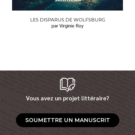
LES DISPARUS DE WOLFSBURG
par Virginie Roy
Vous avez un projet littéraire?
SOUMETTRE UN MANUSCRIT