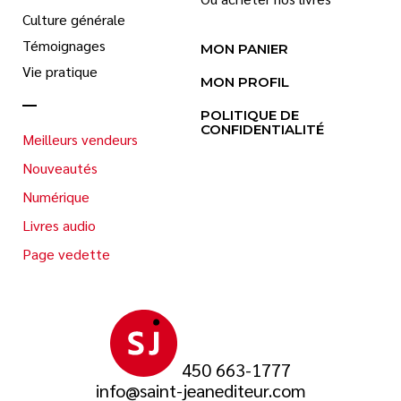
Culture générale
Témoignages
MON PANIER
Vie pratique
MON PROFIL
POLITIQUE DE
CONFIDENTIALITÉ
Meilleurs vendeurs
Nouveautés
Numérique
Livres audio
Page vedette
450 663-1777
info@saint-jeanediteur.com