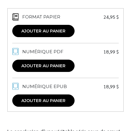
24,95
$
FORMAT PAPIER
AJOUTER AU PANIER
18,99
$
NUMÉRIQUE PDF
AJOUTER AU PANIER
18,99
$
NUMÉRIQUE EPUB
AJOUTER AU PANIER