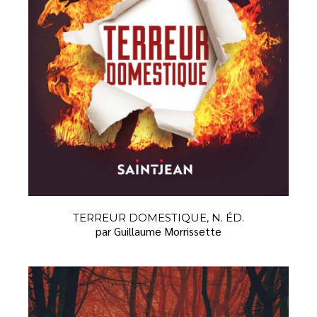
TERREUR DOMESTIQUE, N. ÉD.
par Guillaume Morrissette