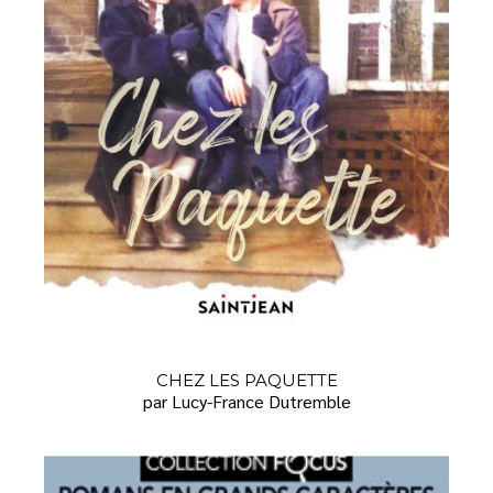
CHEZ LES PAQUETTE
par Lucy-France Dutremble