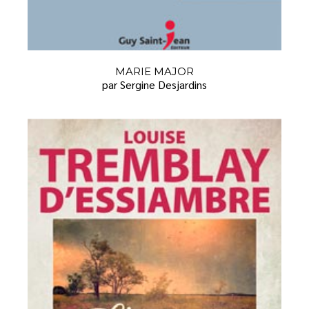
MARIE MAJOR
par Sergine Desjardins