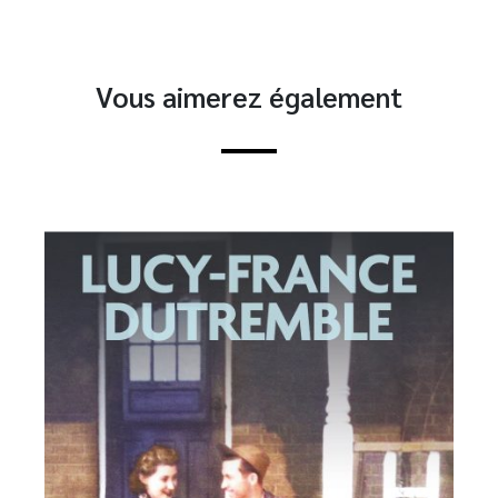
Vous aimerez également