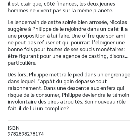
il est clair que, côté finances, les deux jeunes
hommes ne vivent pas sur la même planète.
Le lendemain de cette soirée bien arrosée, Nicolas
suggère à Philippe de le rejoindre dans un café: il a
une proposition à lui faire. Une offre que son ami
ne peut pas refuser et qui pourrait l’éloigner une
bonne fois pour toutes de ses soucis monétaires:
être figurant pour une agence de casting, disons…
particulière.
Dès lors, Philippe mettra le pied dans un engrenage
dans lequel l’appât du gain dépasse tout
raisonnement. Dans une descente aux enfers qui
risque de le consumer, Philippe deviendra le témoin
involontaire des pires atrocités. Son nouveau rôle
fait-il de lui un complice?
ISBN
9782898278174