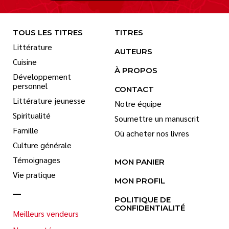
TOUS LES TITRES
TITRES
Littérature
AUTEURS
Cuisine
À PROPOS
Développement
personnel
CONTACT
Littérature jeunesse
Notre équipe
Spiritualité
Soumettre un manuscrit
Famille
Où acheter nos livres
Culture générale
Témoignages
MON PANIER
Vie pratique
MON PROFIL
POLITIQUE DE
CONFIDENTIALITÉ
Meilleurs vendeurs