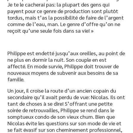
Je te le cacherai pas: la plupart des gens qui
payent pour ce genre de production sont plutôt
tordus, mais t’as la possibilité de faire de l’argent
comme de l’eau, man. Le genre d’offre qu’on ne
reçoit qu’une seule fois dans sa vie! »
Philippe est endetté jusqu’aux oreilles, au point de
ne plus en dormir la nuit. Son couple en est
affecté. En mode survie, Philippe doit trouver de
nouveaux moyens de subvenir aux besoins de sa
famille.
Un jour, il croise la route d’un ancien copain du
secondaire qu’il avait perdu de vue: Nicolas. Ils ont
tant de choses à se dire! S’offrant une petite
soirée de retrouvailles, Philippe se rend dans le
somptueux condo de son vieux chum. Bien que
Nicolas évite les questions sur son mode de vie et
se fait évasif sur son cheminement professionnel,