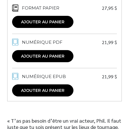
27,95
$
FORMAT PAPIER
AJOUTER AU PANIER
21,99
$
NUMÉRIQUE PDF
AJOUTER AU PANIER
21,99
$
NUMÉRIQUE EPUB
AJOUTER AU PANIER
« T’as pas besoin d’être un vrai acteur, Phil. Il faut
juste que tu sois présent sur les lieux de tournage.