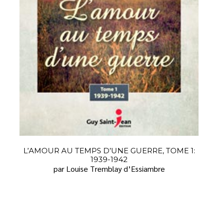
L’AMOUR AU TEMPS D’UNE GUERRE, TOME 1:
1939-1942
par Louise Tremblay d’Essiambre