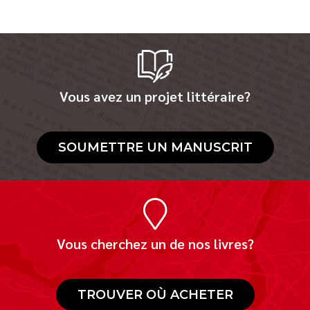
Vous avez un projet littéraire?
SOUMETTRE UN MANUSCRIT
Vous cherchez un de nos livres?
TROUVER OÙ ACHETER