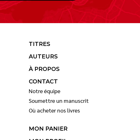
TITRES
AUTEURS
À PROPOS
CONTACT
Notre équipe
Soumettre un manuscrit
Où acheter nos livres
MON PANIER