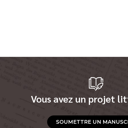
Vous avez un projet lit
SOUMETTRE UN MANUSC