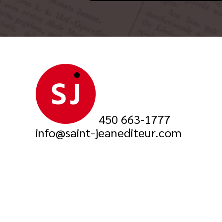
450 663-1777
info@saint-jeanediteur.com