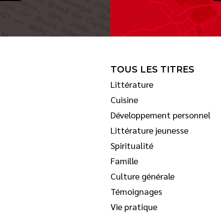
TOUS LES TITRES
Littérature
Cuisine
Développement personnel
Littérature jeunesse
Spiritualité
Famille
Culture générale
Témoignages
Vie pratique