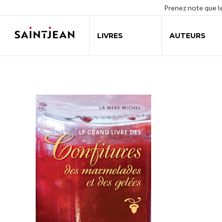
Prenez note que 
LIVRES
AUTEURS