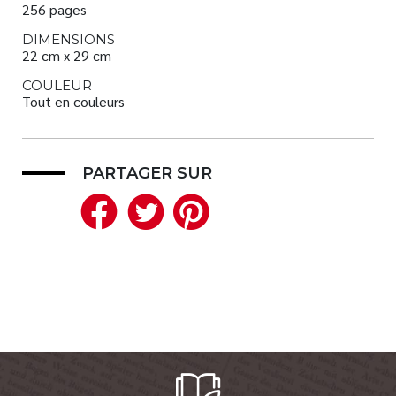
256 pages
DIMENSIONS
22 cm x 29 cm
COULEUR
Tout en couleurs
PARTAGER SUR
Facebook
Twitter
Pinterest