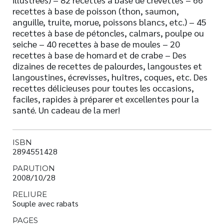
recettes à base de poisson (thon, saumon,
anguille, truite, morue, poissons blancs, etc.) – 45
recettes à base de pétoncles, calmars, poulpe ou
seiche – 40 recettes à base de moules – 20
recettes à base de homard et de crabe – Des
dizaines de recettes de palourdes, langoustes et
langoustines, écrevisses, huîtres, coques, etc. Des
recettes délicieuses pour toutes les occasions,
faciles, rapides à préparer et excellentes pour la
santé. Un cadeau de la mer!
ISBN
2894551428
PARUTION
2008/10/28
RELIURE
Souple avec rabats
PAGES