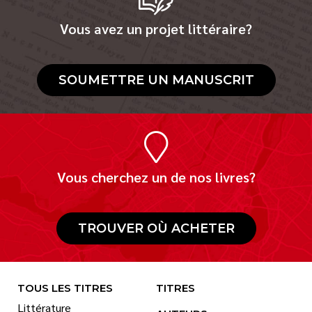
Vous avez un projet littéraire?
SOUMETTRE UN MANUSCRIT
Vous cherchez un de nos livres?
TROUVER OÙ ACHETER
TOUS LES TITRES
TITRES
Littérature