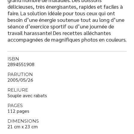
délicieuses, très énergisantes, rapides et faciles à
faire. La solution idéale pour tous ceux qui ont
besoin d’une énergie soutenue tout au long d’une
séance d’exercice sportif ou d’une journée de
travail harassante! Des recettes alléchantes
accompagnées de magnifiques photos en couleurs.
ISBN
2894551908
PARUTION
2005/05/26
RELIURE
Souple avec rabats
PAGES
112 pages
DIMENSIONS
21 cm x 23 cm