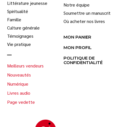
Littérature jeunesse
Notre équipe
Spiritualité
Soumettre un manuscrit
Famille
Où acheter nos livres
Culture générale
Témoignages
MON PANIER
Vie pratique
MON PROFIL
POLITIQUE DE
CONFIDENTIALITÉ
Meilleurs vendeurs
Nouveautés
Numérique
Livres audio
Page vedette