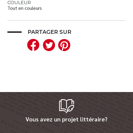
COULEUR
Tout en couleurs
PARTAGER SUR
Facebook
Twitter
Pinterest
Vous avez un projet littéraire?