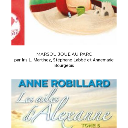
MARSOU JOUE AU PARC
par Iris L. Martinez, Stéphane Labbé et Annemarie
Bourgeois