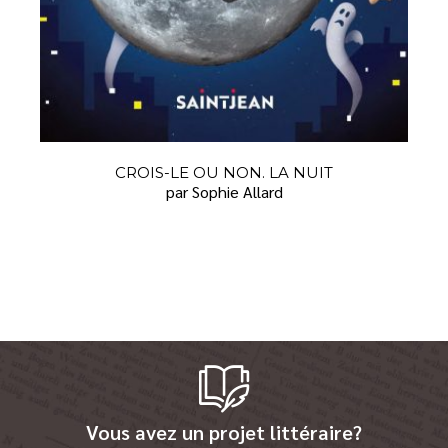
CROIS-LE OU NON. LA NUIT
par Sophie Allard
Vous avez un projet littéraire?