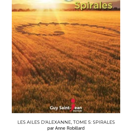
LES AILES D'ALEXANNE, TOME 5: SPIRALES
par Anne Robillard