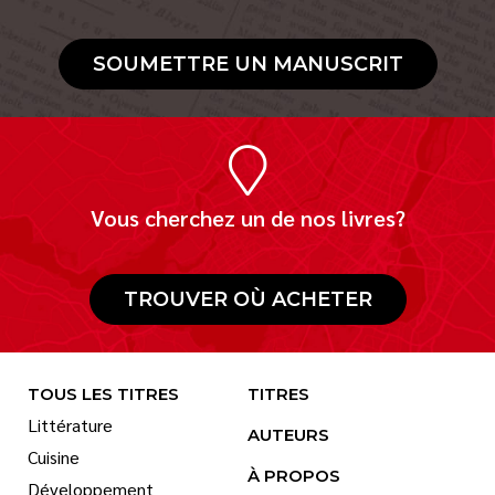
SOUMETTRE UN MANUSCRIT
Vous cherchez un de nos livres?
TROUVER OÙ ACHETER
TOUS LES TITRES
TITRES
Littérature
AUTEURS
Cuisine
À PROPOS
Développement