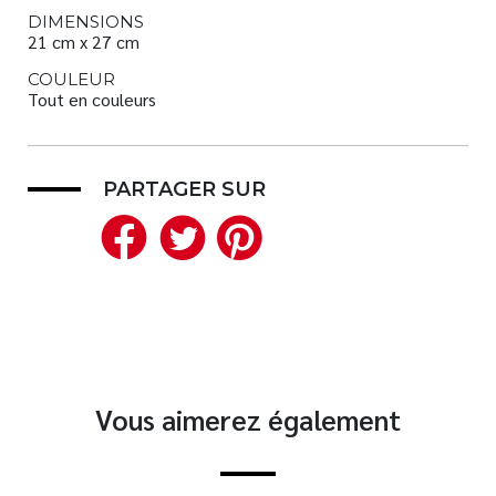
DIMENSIONS
21 cm x 27 cm
COULEUR
Tout en couleurs
PARTAGER SUR
Facebook
Twitter
Pinterest
Vous aimerez également