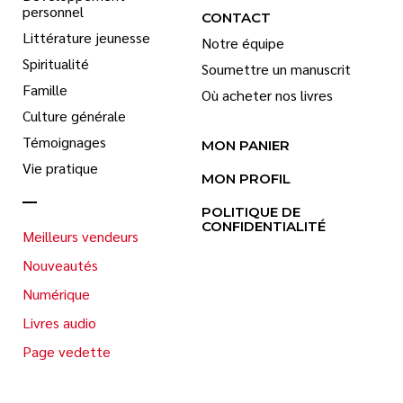
personnel
CONTACT
Littérature jeunesse
Notre équipe
Spiritualité
Soumettre un manuscrit
Famille
Où acheter nos livres
Culture générale
Témoignages
MON PANIER
Vie pratique
MON PROFIL
POLITIQUE DE
CONFIDENTIALITÉ
Meilleurs vendeurs
Nouveautés
Numérique
Livres audio
Page vedette