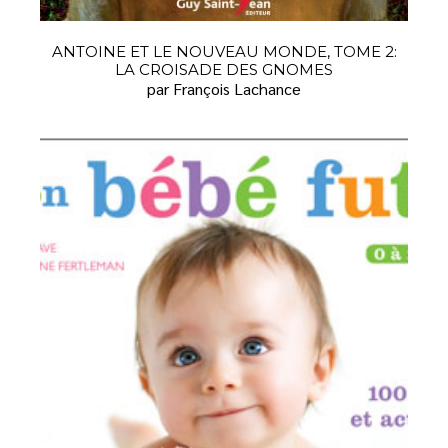
ANTOINE ET LE NOUVEAU MONDE, TOME 2:
LA CROISADE DES GNOMES
par François Lachance