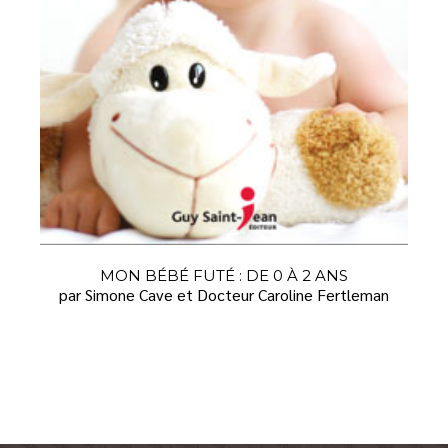
MON BÉBÉ FUTÉ : DE 0 À 2 ANS
par Simone Cave et Docteur Caroline Fertleman