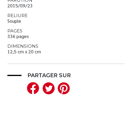
PARUTION
2015/09/23
RELIURE
Souple
PAGES
336 pages
DIMENSIONS
12,5 cm x 20 cm
PARTAGER SUR
Facebook
Twitter
Pinterest