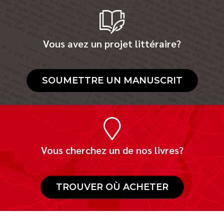
Vous avez un projet littéraire?
SOUMETTRE UN MANUSCRIT
Vous cherchez un de nos livres?
TROUVER OÙ ACHETER