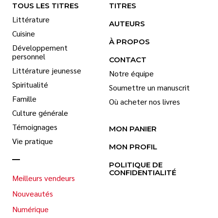
TOUS LES TITRES
TITRES
Littérature
AUTEURS
Cuisine
À PROPOS
Développement
personnel
CONTACT
Littérature jeunesse
Notre équipe
Spiritualité
Soumettre un manuscrit
Famille
Où acheter nos livres
Culture générale
Témoignages
MON PANIER
Vie pratique
MON PROFIL
POLITIQUE DE
CONFIDENTIALITÉ
Meilleurs vendeurs
Nouveautés
Numérique