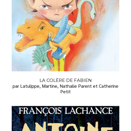
LA COLÈRE DE FABIEN
par Latulippe, Martine, Nathalie Parent et Catherine
Petit