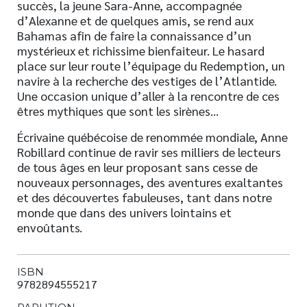
succès, la jeune Sara-Anne, accompagnée
d’Alexanne et de quelques amis, se rend aux
Bahamas afin de faire la connaissance d’un
mystérieux et richissime bienfaiteur. Le hasard
place sur leur route l’équipage du Redemption, un
navire à la recherche des vestiges de l’Atlantide.
Une occasion unique d’aller à la rencontre de ces
êtres mythiques que sont les sirènes…
Écrivaine québécoise de renommée mondiale, Anne
Robillard continue de ravir ses milliers de lecteurs
de tous âges en leur proposant sans cesse de
nouveaux personnages, des aventures exaltantes
et des découvertes fabuleuses, tant dans notre
monde que dans des univers lointains et
envoûtants.
ISBN
9782894555217