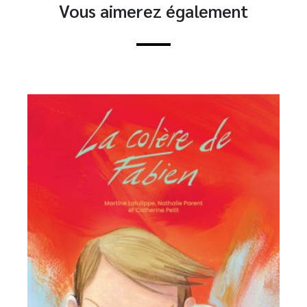
Vous aimerez également