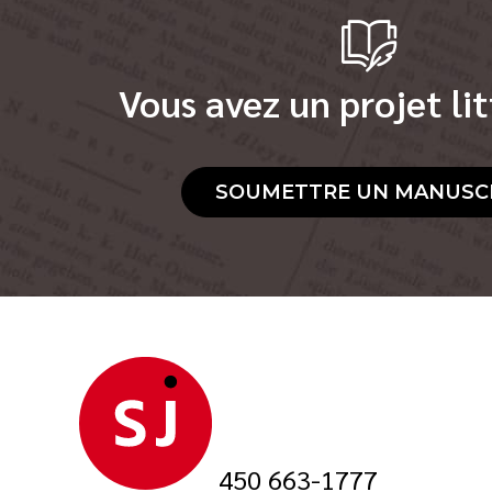
Vous avez un projet lit
SOUMETTRE UN MANUSC
450 663-1777