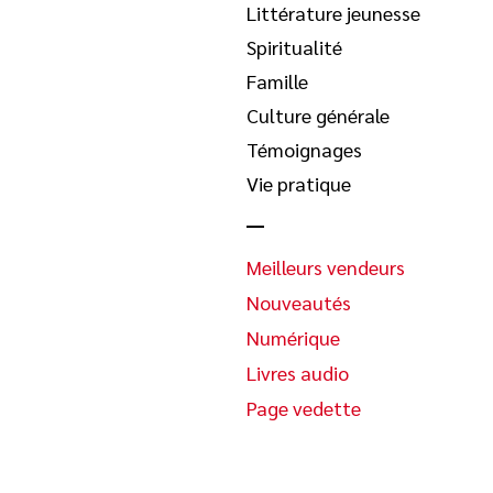
Littérature jeunesse
Spiritualité
Famille
Culture générale
Témoignages
Vie pratique
Meilleurs vendeurs
Nouveautés
Numérique
Livres audio
Page vedette