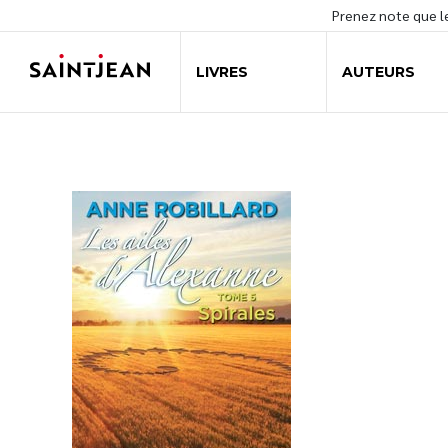
Prenez note que 
LIVRES
AUTEURS