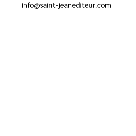
info@saint-jeanediteur.com