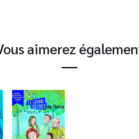
Vous aimerez égalemen