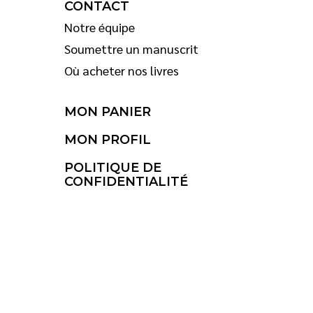
CONTACT
Notre équipe
Soumettre un manuscrit
Où acheter nos livres
MON PANIER
MON PROFIL
POLITIQUE DE
CONFIDENTIALITÉ