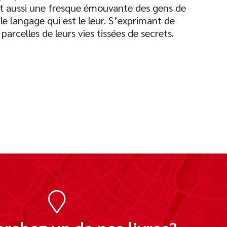
st aussi une fresque émouvante des gens de
e langage qui est le leur. S’exprimant de
parcelles de leurs vies tissées de secrets.