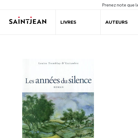
Prenez note que 
LIVRES
AUTEURS