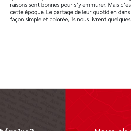
raisons sont bonnes pour s’y emmurer. Mais c’e
cette époque. Le partage de leur quotidien dans l
façon simple et colorée, ils nous livrent quelques 
t