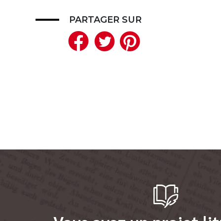
PARTAGER SUR
Facebook
Twitter
Pinteres