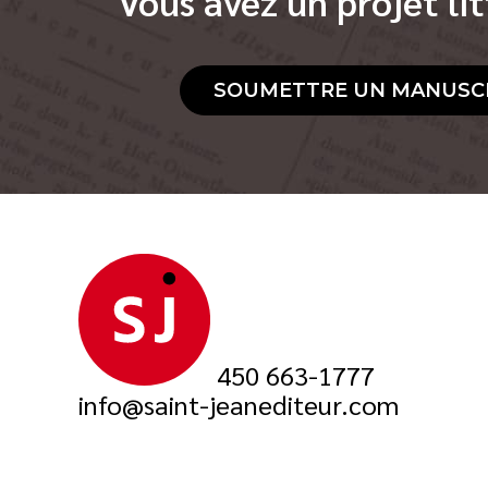
Vous avez un projet lit
SOUMETTRE UN MANUSC
450 663-1777
info@saint-jeanediteur.com