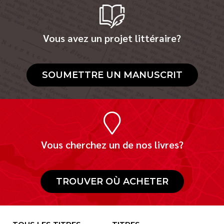
Vous avez un projet littéraire?
SOUMETTRE UN MANUSCRIT
Vous cherchez un de nos livres?
TROUVER OÙ ACHETER