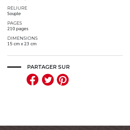
RELIURE
Souple
PAGES
210 pages
DIMENSIONS
15 cm x 23 cm
PARTAGER SUR
Facebook
Twitter
Pinterest