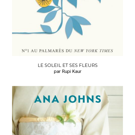
LE SOLEIL ET SES FLEURS
par Rupi Kaur