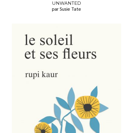
UNWANTED
par Susie Tate