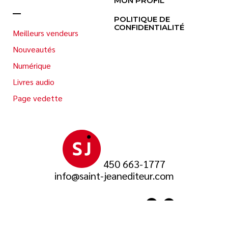
MON PROFIL
POLITIQUE DE
CONFIDENTIALITÉ
Meilleurs vendeurs
Nouveautés
Numérique
Livres audio
Page vedette
450 663-1777
info@saint-jeanediteur.com
SUIVEZ-NOUS SUR
© 2026 Saint-Jean Éditeur