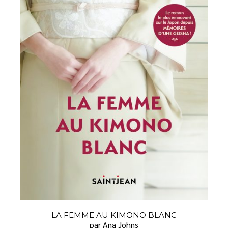
LA FEMME AU KIMONO BLANC
par Ana Johns