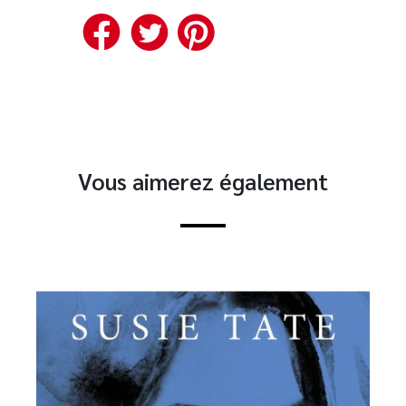
Facebook
Twitter
Pinterest
Vous aimerez également