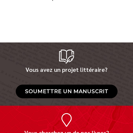
Vous avez un projet littéraire?
SOUMETTRE UN MANUSCRIT
Vous cherchez un de nos livres?