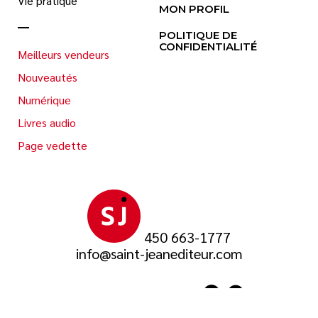
Vie pratique
MON PROFIL
POLITIQUE DE
CONFIDENTIALITÉ
Meilleurs vendeurs
Nouveautés
Numérique
Livres audio
Page vedette
450 663-1777
info@saint-jeanediteur.com
SUIVEZ-NOUS SUR