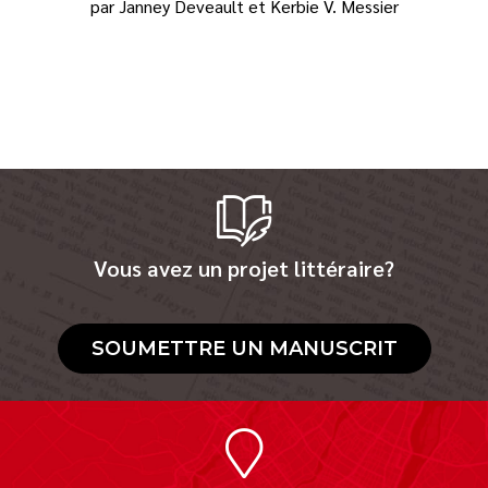
par Janney Deveault et Kerbie V. Messier
Vous avez un projet littéraire?
SOUMETTRE UN MANUSCRIT