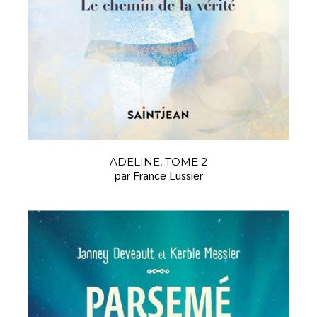
ADELINE, TOME 2
par France Lussier