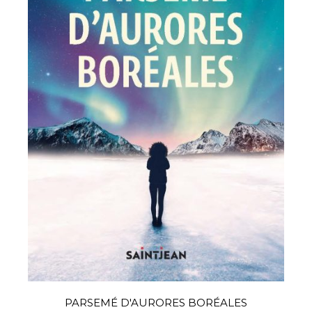
PARSEMÉ D'AURORES BORÉALES