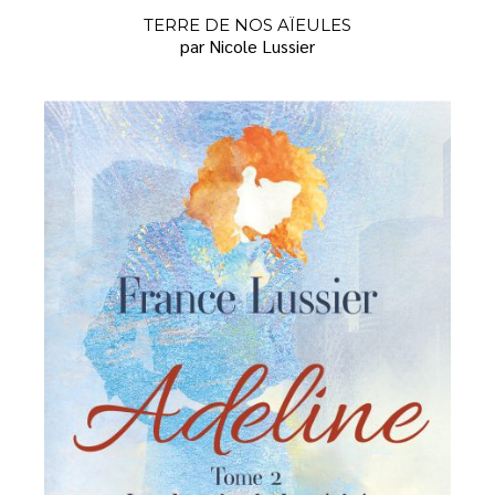
TERRE DE NOS AÏEULES
par Nicole Lussier