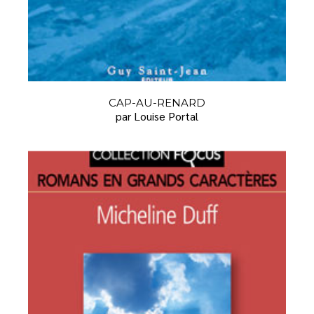
CAP-AU-RENARD
par Louise Portal