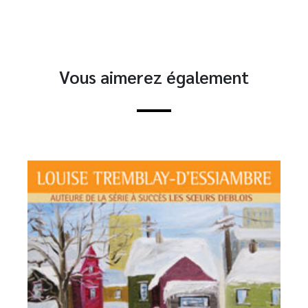
Vous aimerez également