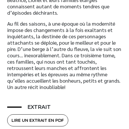
connaissent autant de moments tendres que
d’épisodes déchirants.
Au fil des saisons, à une époque où la modernité
impose des changements à la fois exaltants et
inquiétants, la destinée de ces personnages
attachants se déploie, pour le meilleur et pour le
pire. D’une berge à l’autre du fleuve, la vie suit son
cours… inexorablement. Dans ce troisième tome,
ces familles, qui nous ont tant touchés,
retroussent leurs manches et affrontent les
intempéries et les épreuves au même rythme
qu’elles accueillent les bonheurs, petits et grands.
Un autre récit inoubliable!
EXTRAIT
LIRE UN EXTRAIT EN PDF