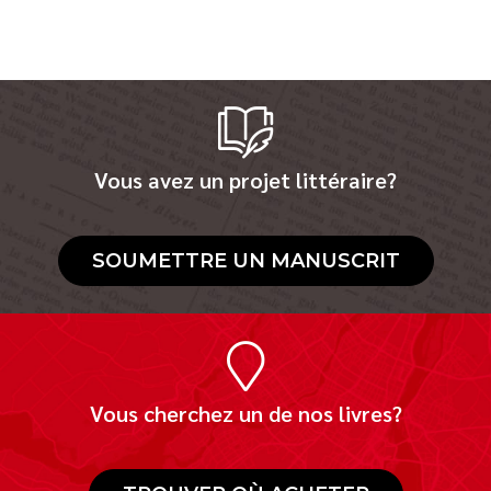
Vous avez un projet littéraire?
SOUMETTRE UN MANUSCRIT
Vous cherchez un de nos livres?