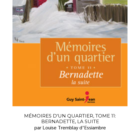
MÉMOIRES D'UN QUARTIER, TOME 11:
BERNADETTE, LA SUITE
par Louise Tremblay d’Essiambre