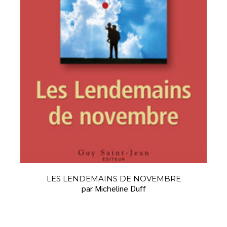
LES LENDEMAINS DE NOVEMBRE
par Micheline Duff