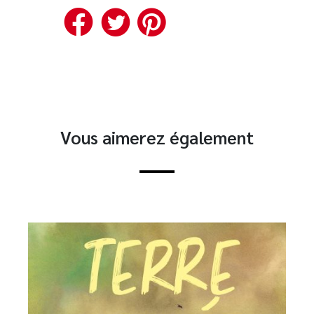
Facebook
Twitter
Pinterest
Vous aimerez également