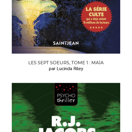
LES SEPT SOEURS, TOME 1 : MAÏA
par Lucinda Riley