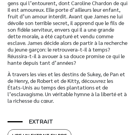
gens qui l’entourent, dont Caroline Chardon de qui
il est amoureux. Elle porte d’ailleurs leur enfant,
fruit d’un amour interdit. Avant que James ne lui
dévoile son terrible secret, il apprend que le fils de
son fidèle serviteur, envers qui il a une grande
dette morale, a été capturé et vendu comme
esclave. James décide alors de partir à la recherche
du jeune garçon: le retrouvera-t-il à temps?
Réussira-t-il à avouer à sa douce promise ce qui le
hante depuis tant d’années?
À travers les vies et les destins de Sukey, de Pan et
de Henry, de Robert et de Kitty, découvrez les
États-Unis au temps des plantations et de
l’esclavagisme. Un véritable hymne à la liberté et à
la richesse du cœur.
EXTRAIT