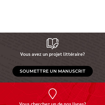
Vous avez un projet littéraire?
SOUMETTRE UN MANUSCRIT
Vous cherchez un de nos livres?