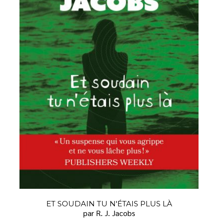
ET SOUDAIN TU N'ÉTAIS PLUS LÀ
par R. J. Jacobs