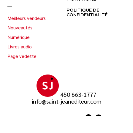
POLITIQUE DE
CONFIDENTIALITÉ
Meilleurs vendeurs
Nouveautés
Numérique
Livres audio
Page vedette
450 663-1777
info@saint-jeanediteur.com
SUIVEZ-NOUS SUR
© 2026 Saint-Jean Éditeur