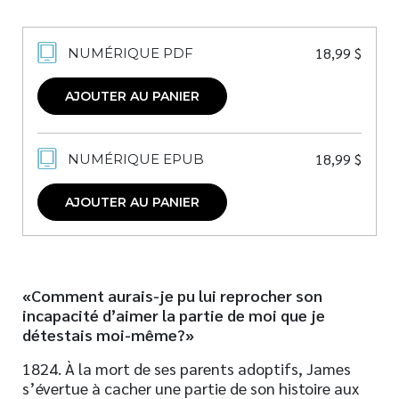
18,99
$
NUMÉRIQUE PDF
AJOUTER AU PANIER
18,99
$
NUMÉRIQUE EPUB
AJOUTER AU PANIER
«Comment aurais-je pu lui reprocher son
incapacité d’aimer la partie de moi que je
détestais moi-même?»
1824. À la mort de ses parents adoptifs, James
s’évertue à cacher une partie de son histoire aux