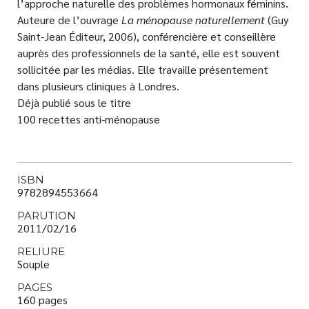
l’approche naturelle des problèmes hormonaux féminins.
Auteure de l’ouvrage
La ménopause naturellement
(Guy
Saint-Jean Éditeur, 2006), conférencière et conseillère
auprès des professionnels de la santé, elle est souvent
sollicitée par les médias. Elle travaille présentement
dans plusieurs cliniques à Londres.
Déjà publié sous le titre
100 recettes anti-ménopause
ISBN
9782894553664
PARUTION
2011/02/16
RELIURE
Souple
PAGES
160 pages