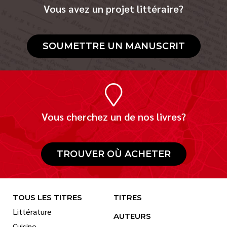
Vous avez un projet littéraire?
SOUMETTRE UN MANUSCRIT
Vous cherchez un de nos livres?
TROUVER OÙ ACHETER
TOUS LES TITRES
TITRES
Littérature
AUTEURS
Cuisine