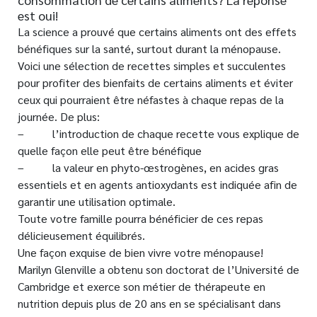
est oui!
La science a prouvé que certains aliments ont des effets
bénéfiques sur la santé, surtout durant la ménopause.
Voici une sélection de recettes simples et succulentes
pour profiter des bienfaits de certains aliments et éviter
ceux qui pourraient être néfastes à chaque repas de la
journée. De plus:
– l’introduction de chaque recette vous explique de
quelle façon elle peut être bénéfique
– la valeur en phyto-œstrogènes, en acides gras
essentiels et en agents antioxydants est indiquée afin de
garantir une utilisation optimale.
Toute votre famille pourra bénéficier de ces repas
délicieusement équilibrés.
Une façon exquise de bien vivre votre ménopause!
Marilyn Glenville a obtenu son doctorat de l’Université de
Cambridge et exerce son métier de thérapeute en
nutrition depuis plus de 20 ans en se spécialisant dans