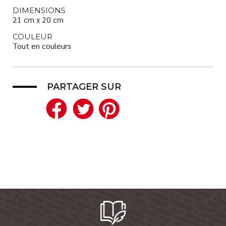
DIMENSIONS
21 cm x 20 cm
COULEUR
Tout en couleurs
PARTAGER SUR
Facebook
Twitter
Pinterest