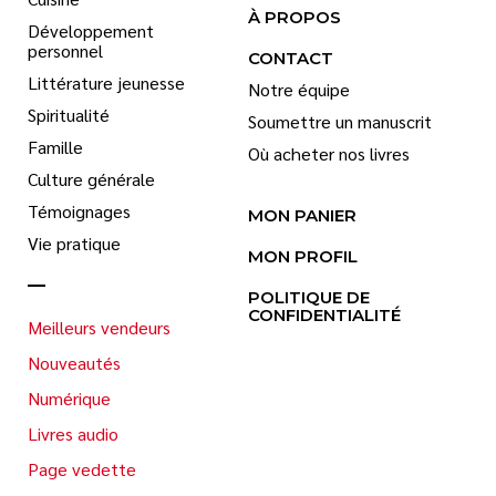
À PROPOS
Développement
personnel
CONTACT
Littérature jeunesse
Notre équipe
Spiritualité
Soumettre un manuscrit
Famille
Où acheter nos livres
Culture générale
Témoignages
MON PANIER
Vie pratique
MON PROFIL
POLITIQUE DE
CONFIDENTIALITÉ
Meilleurs vendeurs
Nouveautés
Numérique
Livres audio
Page vedette