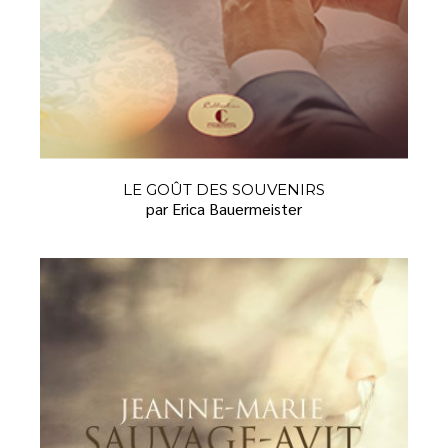
LE GOÛT DES SOUVENIRS
par Erica Bauermeister