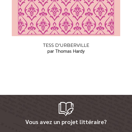
TESS D'URBERVILLE
par Thomas Hardy
Vous avez un projet littéraire?