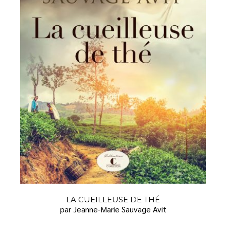
LA CUEILLEUSE DE THÉ
par Jeanne-Marie Sauvage Avit