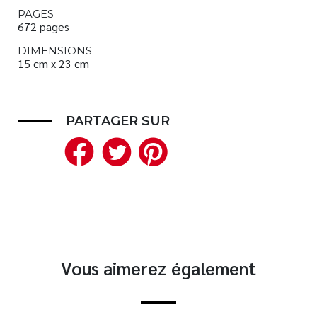
PAGES
672 pages
DIMENSIONS
15 cm x 23 cm
PARTAGER SUR
Facebook
Twitter
Pinterest
Vous aimerez également