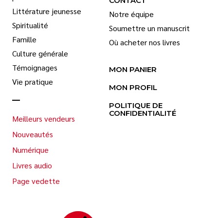
CONTACT
Littérature jeunesse
Notre équipe
Spiritualité
Soumettre un manuscrit
Famille
Où acheter nos livres
Culture générale
Témoignages
MON PANIER
Vie pratique
MON PROFIL
POLITIQUE DE
CONFIDENTIALITÉ
Meilleurs vendeurs
Nouveautés
Numérique
Livres audio
Page vedette