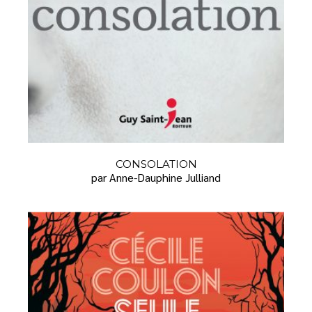
CONSOLATION
par Anne-Dauphine Julliand