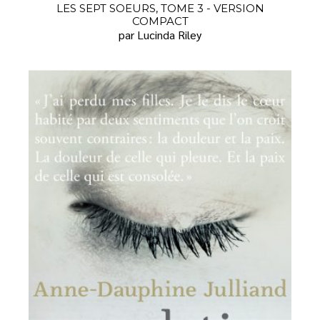
LES SEPT SOEURS, TOME 3 - VERSION
COMPACT
par Lucinda Riley