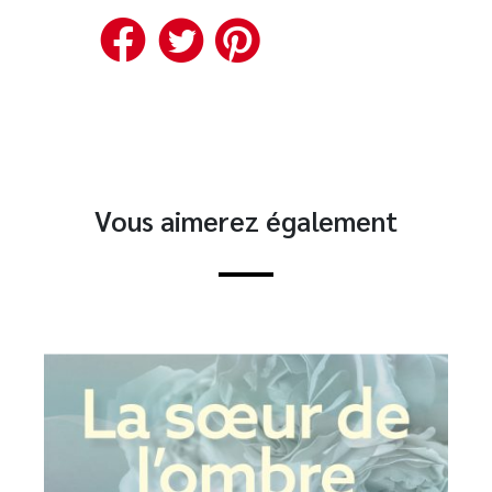
Facebook
Twitter
Pinterest
Vous aimerez également