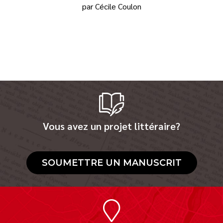
par Cécile Coulon
Vous avez un projet littéraire?
SOUMETTRE UN MANUSCRIT