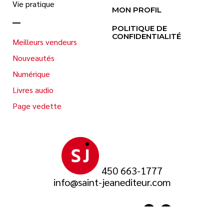
Vie pratique
MON PROFIL
POLITIQUE DE
CONFIDENTIALITÉ
Meilleurs vendeurs
Nouveautés
Numérique
Livres audio
Page vedette
450 663-1777
info@saint-jeanediteur.com
SUIVEZ-NOUS SUR