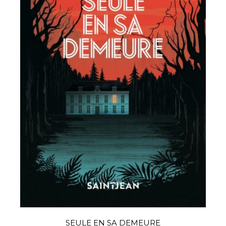
SEULE EN SA DEMEURE