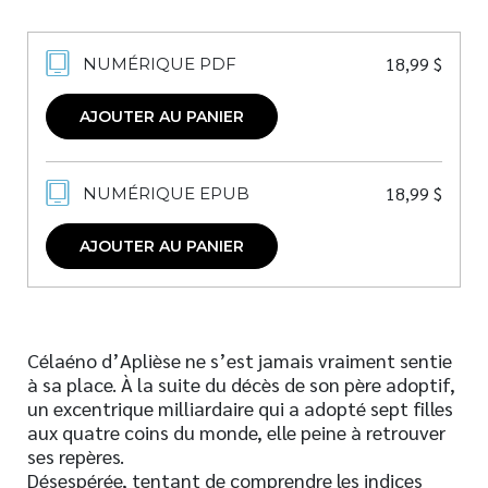
18,99
$
NUMÉRIQUE PDF
AJOUTER AU PANIER
18,99
$
NUMÉRIQUE EPUB
AJOUTER AU PANIER
Célaéno d’Aplièse ne s’est jamais vraiment sentie
à sa place. À la suite du décès de son père adoptif,
un excentrique milliardaire qui a adopté sept filles
aux quatre coins du monde, elle peine à retrouver
ses repères.
Désespérée, tentant de comprendre les indices