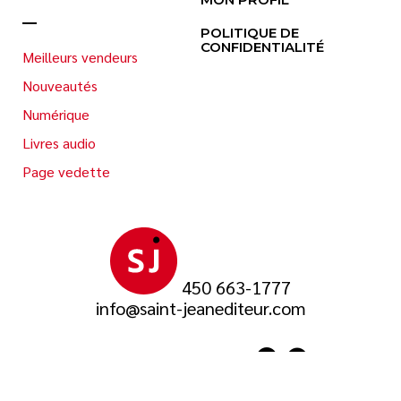
POLITIQUE DE
CONFIDENTIALITÉ
Meilleurs vendeurs
Nouveautés
Numérique
Livres audio
Page vedette
450 663-1777
info@saint-jeanediteur.com
SUIVEZ-NOUS SUR
© 2026 Saint-Jean Éditeur