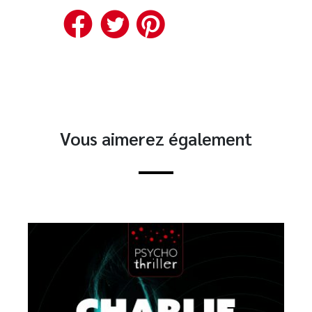
Facebook
Twitter
Pinterest
Vous aimerez également