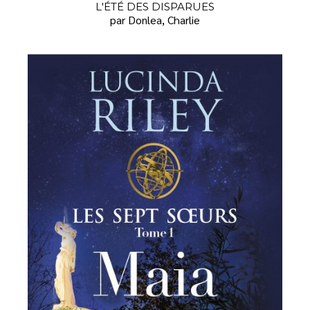
L'ÉTÉ DES DISPARUES
par Donlea, Charlie