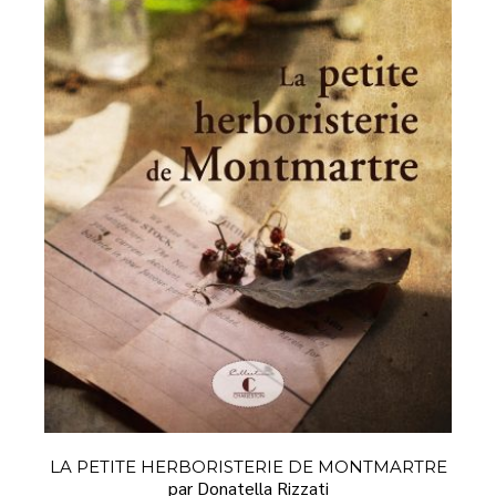
LA PETITE HERBORISTERIE DE MONTMARTRE
par Donatella Rizzati