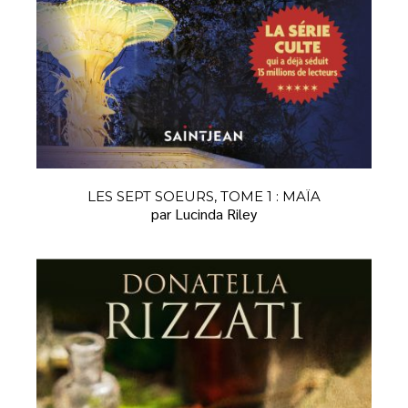
LES SEPT SOEURS, TOME 1 : MAÏA
par Lucinda Riley