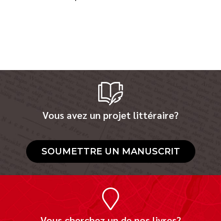
Vous avez un projet littéraire?
SOUMETTRE UN MANUSCRIT
Vous cherchez un de nos livres?