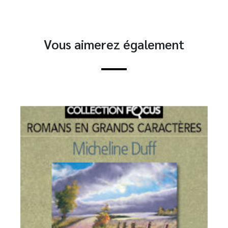
Vous aimerez également