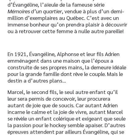
d’Évangéline, l’aïeule de la fameuse série
Mémoires d’un quartier
, vendue à plus d’un demi-
million d’exemplaires au Québec. C’est avec un
immense bonheur qu’on prendra plaisir à découvrir
ou à retrouver cette femme à nulle autre pareille!
En 1921, Évangéline, Alphonse et leur fils Adrien
emménagent dans une maison que l’époux a
construite de ses propres mains, la demeure idéale
pour la grande famille dont rêve le couple. Mais le
destin a d’autres plans…
Marcel, le second fils, le seul autre enfant qu’il
leur sera permis de concevoir, leur procurera
autant de joie que de soucis. Car autant Adrien
incarne le calme et la joie de vivre, autant Marcel
se révèle un enfant colérique et exigeant que seule
la passion pour le hockey semble apaiser. D’autres
épreuves attendent par ailleurs Évangéline, qui se