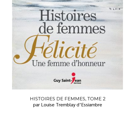
HISTOIRES DE FEMMES, TOME 2
par Louise Tremblay d’Essiambre