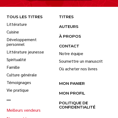
TOUS LES TITRES
TITRES
Littérature
AUTEURS
Cuisine
À PROPOS
Développement
personnel
CONTACT
Littérature jeunesse
Notre équipe
Spiritualité
Soumettre un manuscrit
Famille
Où acheter nos livres
Culture générale
Témoignages
MON PANIER
Vie pratique
MON PROFIL
POLITIQUE DE
CONFIDENTIALITÉ
Meilleurs vendeurs