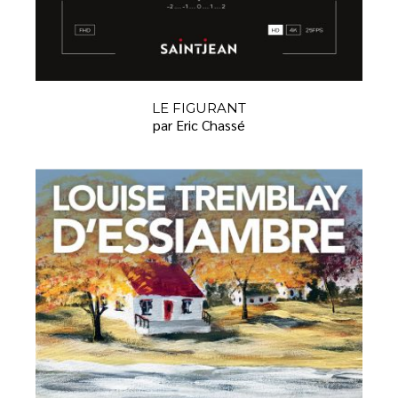
LE FIGURANT
par Eric Chassé