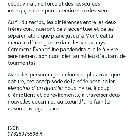
découvrira une force et des ressources
insoupçonnées pour prendre soin des siens.
Au fil du temps, les différences entre les deux
frères continueront de s’accentuer et de les
séparer, alors que plane jusqu’à Montréal la
menace d’une guerre dans les vieux pays.
Comment Évangéline parviendra-t-elle à vivre
sereinement son quotidien au milieu d’autant de
tourments?
Avec des personnages colorés et plus vrais que
nature, cet antépisode de la série best-seller
Mémoires d’un quartier
nous invite, à coup
d’émotions et de revirements, à traverser deux
nouvelles décennies au cœur d’une famille
désormais légendaire.
ISBN
9782897589899