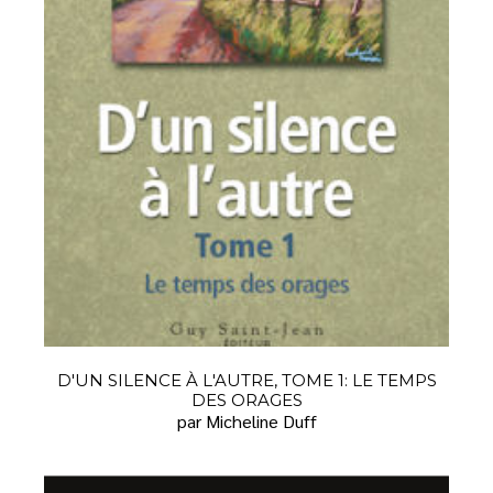
D'UN SILENCE À L'AUTRE, TOME 1: LE TEMPS
DES ORAGES
par Micheline Duff