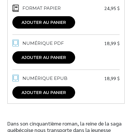
24,95
$
FORMAT PAPIER
AJOUTER AU PANIER
18,99
$
NUMÉRIQUE PDF
AJOUTER AU PANIER
18,99
$
NUMÉRIQUE EPUB
AJOUTER AU PANIER
Dans son cinquantième roman, la reine de la saga
québécoise nous transporte dans la jeunesse