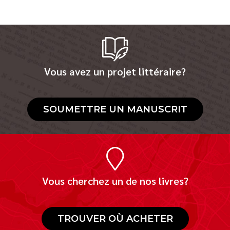
Vous avez un projet littéraire?
SOUMETTRE UN MANUSCRIT
Vous cherchez un de nos livres?
TROUVER OÙ ACHETER