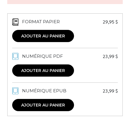
29,95
$
FORMAT PAPIER
AJOUTER AU PANIER
23,99
$
NUMÉRIQUE PDF
AJOUTER AU PANIER
23,99
$
NUMÉRIQUE EPUB
AJOUTER AU PANIER