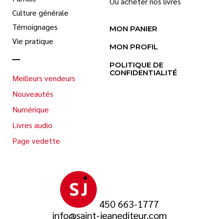
Où acheter nos livres
Culture générale
Témoignages
MON PANIER
Vie pratique
MON PROFIL
POLITIQUE DE
CONFIDENTIALITÉ
Meilleurs vendeurs
Nouveautés
Numérique
Livres audio
Page vedette
450 663-1777
info@saint-jeanediteur.com