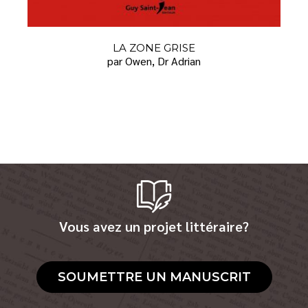
LA ZONE GRISE
par Owen, Dr Adrian
Vous avez un projet littéraire?
SOUMETTRE UN MANUSCRIT