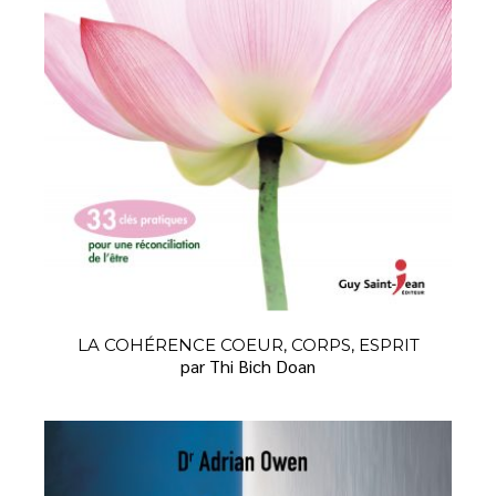
LA COHÉRENCE COEUR, CORPS, ESPRIT
par Thi Bich Doan