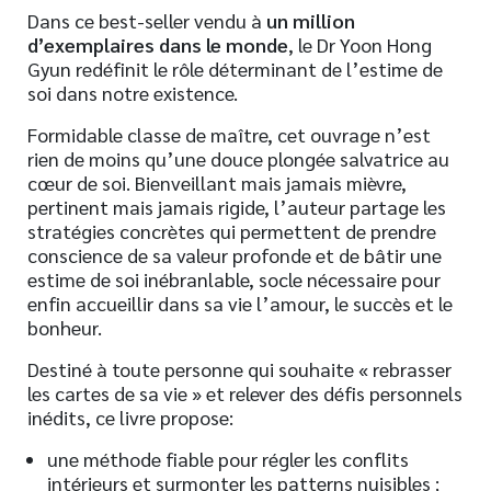
Dans ce best-seller vendu à
un million
d’exemplaires dans le monde
, le Dr Yoon Hong
Gyun redéfinit le rôle déterminant de l’estime de
soi dans notre existence.
Formidable classe de maître, cet ouvrage n’est
rien de moins qu’une douce plongée salvatrice au
cœur de soi. Bienveillant mais jamais mièvre,
pertinent mais jamais rigide, l’auteur partage les
stratégies concrètes qui permettent de prendre
conscience de sa valeur profonde et de bâtir une
estime de soi inébranlable, socle nécessaire pour
enfin accueillir dans sa vie l’amour, le succès et le
bonheur.
Destiné à toute personne qui souhaite « rebrasser
les cartes de sa vie » et relever des défis personnels
inédits, ce livre propose:
une méthode fiable pour régler les conflits
intérieurs et surmonter les patterns nuisibles ;