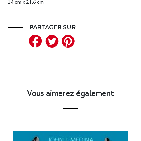
14 cm x 21,6 cm
PARTAGER SUR
Facebook
Twitter
Pinterest
Vous aimerez également