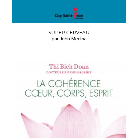
SUPER CERVEAU
par John Medina