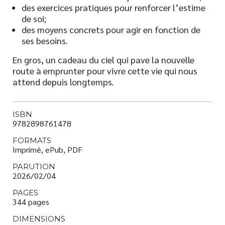
des exercices pratiques pour renforcer l’estime
de soi;
des moyens concrets pour agir en fonction de
ses besoins.
En gros, un cadeau du ciel qui pave la nouvelle
route à emprunter pour vivre cette vie qui nous
attend depuis longtemps.
ISBN
9782898761478
FORMATS
Imprimé, ePub, PDF
PARUTION
2026/02/04
PAGES
344 pages
DIMENSIONS