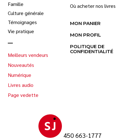
Famille
Où acheter nos livres
Culture générale
Témoignages
MON PANIER
Vie pratique
MON PROFIL
POLITIQUE DE
CONFIDENTIALITÉ
Meilleurs vendeurs
Nouveautés
Numérique
Livres audio
Page vedette
450 663-1777