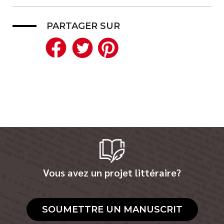
PARTAGER SUR
Facebook
Twitter
Pinterest
Vous avez un projet littéraire?
SOUMETTRE UN MANUSCRIT