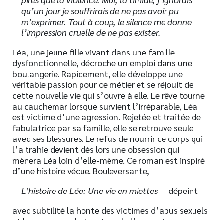
qu’un jour je souffrirais de ne pas avoir pu
m’exprimer. Tout à coup, le silence me donne
l’impression cruelle de ne pas exister.
Léa, une jeune fille vivant dans une famille
dysfonctionnelle, décroche un emploi dans une
boulangerie. Rapidement, elle développe une
véritable passion pour ce métier et se réjouit de
cette nouvelle vie qui s’ouvre à elle. Le rêve tourne
au cauchemar lorsque survient l’irréparable, Léa
est victime d’une agression. Rejetée et traitée de
fabulatrice par sa famille, elle se retrouve seule
avec ses blessures. Le refus de nourrir ce corps qui
l’a trahie devient dès lors une obsession qui
mènera Léa loin d’elle-même. Ce roman est inspiré
d’une histoire vécue. Bouleversante,
L’histoire de Léa: Une vie en miettes
dépeint
avec subtilité la honte des victimes d’abus sexuels