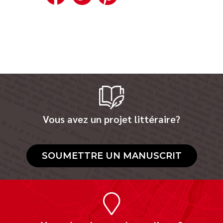
Vous avez un projet littéraire?
SOUMETTRE UN MANUSCRIT