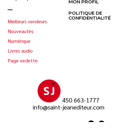
MON PROFIL
POLITIQUE DE
CONFIDENTIALITÉ
Meilleurs vendeurs
Nouveautés
Numérique
Livres audio
Page vedette
450 663-1777
info@saint-jeanediteur.com
SUIVEZ-NOUS SUR