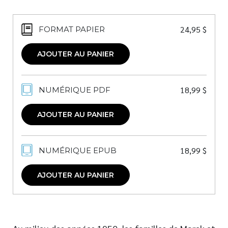
24,95
$
FORMAT PAPIER
AJOUTER AU PANIER
18,99
$
NUMÉRIQUE PDF
AJOUTER AU PANIER
18,99
$
NUMÉRIQUE EPUB
AJOUTER AU PANIER