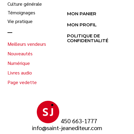
Culture générale
Témoignages
MON PANIER
Vie pratique
MON PROFIL
POLITIQUE DE
CONFIDENTIALITÉ
Meilleurs vendeurs
Nouveautés
Numérique
Livres audio
Page vedette
450 663-1777
info@saint-jeanediteur.com