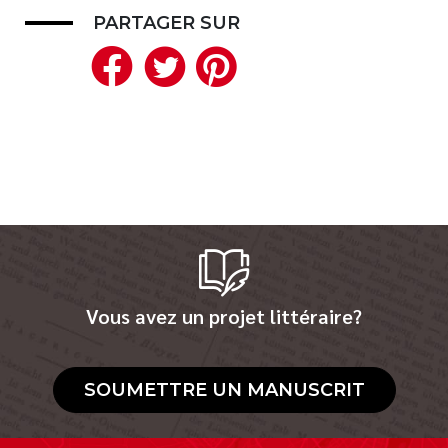
PARTAGER SUR
Facebook
Twitter
Pinterest
Vous avez un projet littéraire?
SOUMETTRE UN MANUSCRIT