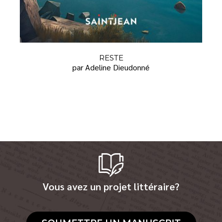
RESTE
par Adeline Dieudonné
Vous avez un projet littéraire?