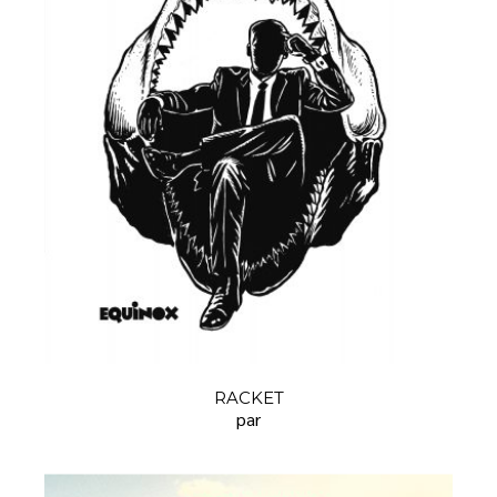
RACKET
par