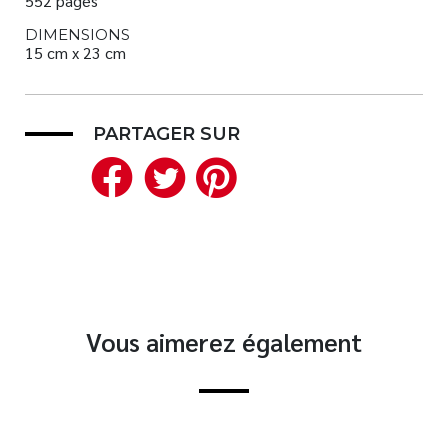
552 pages
DIMENSIONS
15 cm x 23 cm
PARTAGER SUR
Facebook
Twitter
Pinterest
Vous aimerez également