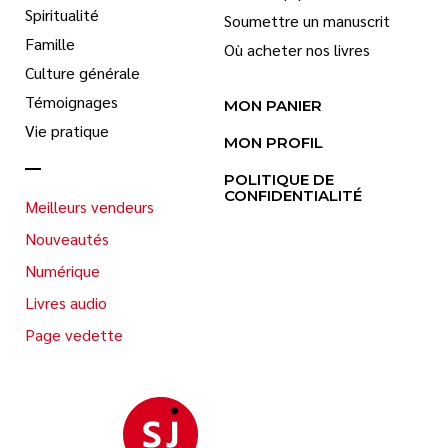
Spiritualité
Soumettre un manuscrit
Famille
Où acheter nos livres
Culture générale
Témoignages
MON PANIER
Vie pratique
MON PROFIL
POLITIQUE DE
CONFIDENTIALITÉ
Meilleurs vendeurs
Nouveautés
Numérique
Livres audio
Page vedette