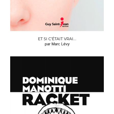
ET SI C’ÉTAIT VRAI…
par Marc Lévy