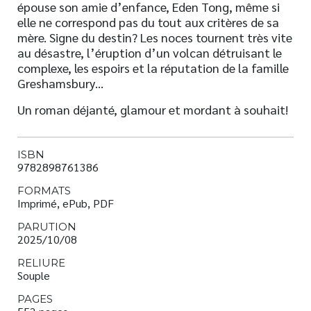
épouse son amie d’enfance, Eden Tong, même si
elle ne correspond pas du tout aux critères de sa
mère. Signe du destin? Les noces tournent très vite
au désastre, l’éruption d’un volcan détruisant le
complexe, les espoirs et la réputation de la famille
Greshamsbury…
Un roman déjanté, glamour et mordant à souhait!
ISBN
9782898761386
FORMATS
Imprimé, ePub, PDF
PARUTION
2025/10/08
RELIURE
Souple
PAGES