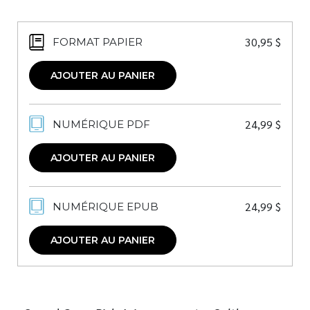
30,95
$
FORMAT PAPIER
AJOUTER AU PANIER
24,99
$
NUMÉRIQUE PDF
AJOUTER AU PANIER
24,99
$
NUMÉRIQUE EPUB
AJOUTER AU PANIER