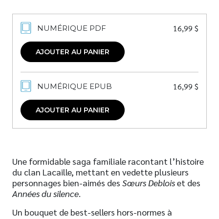
16,99
$
NUMÉRIQUE PDF
AJOUTER AU PANIER
16,99
$
NUMÉRIQUE EPUB
AJOUTER AU PANIER
Une formidable saga familiale racontant l’histoire
du clan Lacaille, mettant en vedette plusieurs
personnages bien-aimés des
Sœurs Deblois
et des
Années du silence
.
Un bouquet de best-sellers hors-normes à