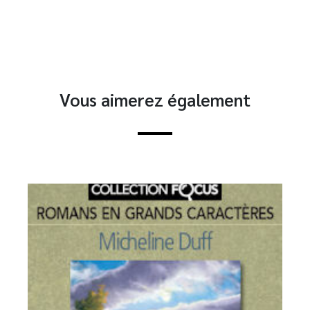
Vous aimerez également