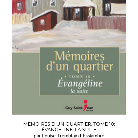
MÉMOIRES D’UN QUARTIER, TOME 10:
ÉVANGÉLINE, LA SUITE
par Louise Tremblay d’Essiambre