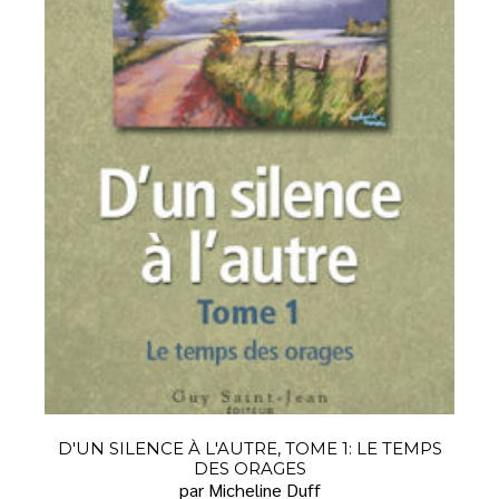
D'UN SILENCE À L'AUTRE, TOME 1: LE TEMPS
DES ORAGES
par Micheline Duff