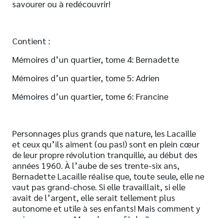
savourer ou à redécouvrir!
Contient :
Mémoires d’un quartier, tome 4: Bernadette
Mémoires d’un quartier, tome 5: Adrien
Mémoires d’un quartier, tome 6: Francine
Personnages plus grands que nature, les Lacaille
et ceux qu’ils aiment (ou pas!) sont en plein cœur
de leur propre révolution tranquille, au début des
années 1960. À l’aube de ses trente-six ans,
Bernadette Lacaille réalise que, toute seule, elle ne
vaut pas grand-chose. Si elle travaillait, si elle
avait de l’argent, elle serait tellement plus
autonome et utile à ses enfants! Mais comment y