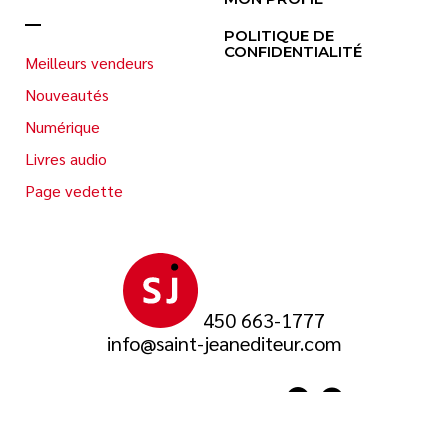
POLITIQUE DE
CONFIDENTIALITÉ
Meilleurs vendeurs
Nouveautés
Numérique
Livres audio
Page vedette
450 663-1777
info@saint-jeanediteur.com
SUIVEZ-NOUS SUR
© 2026 Saint-Jean Éditeur