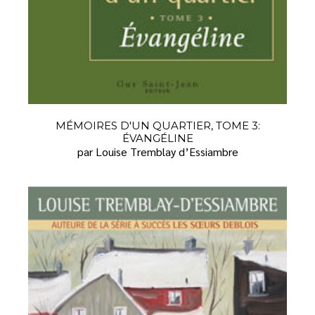
MÉMOIRES D'UN QUARTIER, TOME 3:
ÉVANGÉLINE
par Louise Tremblay d’Essiambre