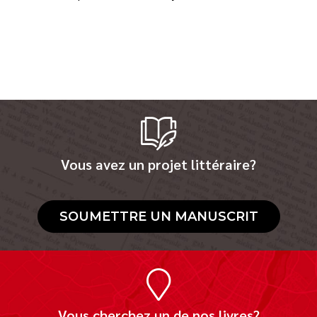
Vous avez un projet littéraire?
SOUMETTRE UN MANUSCRIT
Vous cherchez un de nos livres?