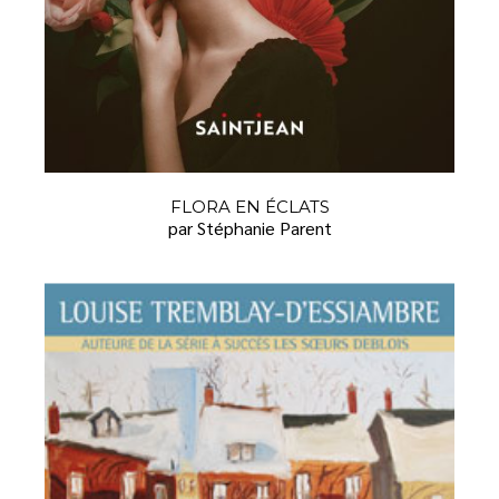
FLORA EN ÉCLATS
par Stéphanie Parent