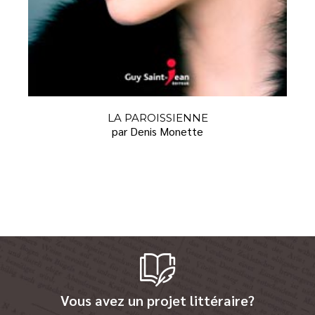
LA PAROISSIENNE
par Denis Monette
Vous avez un projet littéraire?