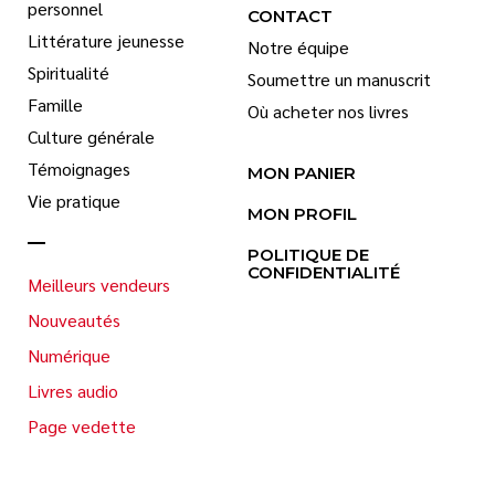
personnel
CONTACT
Littérature jeunesse
Notre équipe
Spiritualité
Soumettre un manuscrit
Famille
Où acheter nos livres
Culture générale
Témoignages
MON PANIER
Vie pratique
MON PROFIL
POLITIQUE DE
CONFIDENTIALITÉ
Meilleurs vendeurs
Nouveautés
Numérique
Livres audio
Page vedette