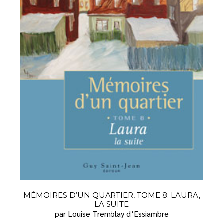
MÉMOIRES D’UN QUARTIER, TOME 8: LAURA,
LA SUITE
par Louise Tremblay d’Essiambre