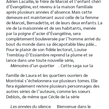
Adrien Lacaille, le frère de Marcel et l’enfant chéri
d’Évangéline, est revenu à la maison familiale
après plusieurs années d’absence. Mais cette
demeure est maintenant aussi celle de la femme
de Marcel, Bernadette, et de leurs deux enfants. La
vie de la maisonnée et de ses habitants, menée
par la poigne d’acier d’Évangéline, sera
complètement bouleversée par l’homme arrivé du
bout du monde dans sa décapotable bleu pâle…
Pour le plaisir de son fidèle lectorat, Louise
Tremblay-D’Essiambre reprend la plume et se
lance dans une toute nouvelle série,
Mémoires d’un quartier
. Cette saga sur la
famille de Laura et les quartiers ouvriers de
Montréal s’échelonnera sur plusieurs tomes. Elle
fera également revivre plusieurs personnages des
autres séries de l’auteure, comme les soeurs
Deblois, de même que Cécile de la série
Les années du silence.
Bienvenue dans le