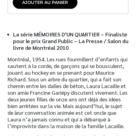
AJOUTER AU PANIER
La série MÉMOIRES D’UN QUARTIER – Finaliste
pour le prix
Grand Public – La Presse / Salon du
livre de Montréal
2010
Montréal, 1954. Les rues fourmillent d’enfants qui
sautent à la corde, de garçons qui se bousculent,
jouant au hockey en se prenant pour Maurice
Richard. Sous un arbre du quartier, qui a fait son
chemin entre les dalles de béton, Laura Lacaille et
son amie Francine Gariépy discutent vivement. Les
deux jeunes filles de onze ans ont déjà des idées
bien arrêtées sur la vie. Mais aujourd’hui, le sujet
de leur conversation animée est cet oncle que
Laura n’a jamais connu et qui a débarqué à
l’improviste dans la maison de la famille Lacaille.