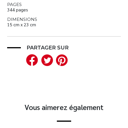
PAGES
344 pages
DIMENSIONS
15 cm x 23 cm
PARTAGER SUR
Facebook
Twitter
Pinterest
Vous aimerez également