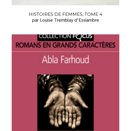
HISTOIRES DE FEMMES, TOME 4
par Louise Tremblay d’Essiambre