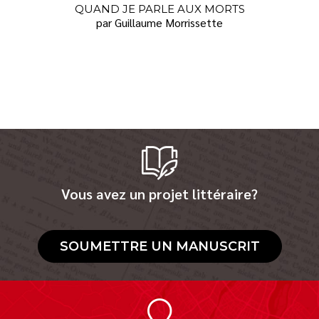
QUAND JE PARLE AUX MORTS
par Guillaume Morrissette
Vous avez un projet littéraire?
SOUMETTRE UN MANUSCRIT