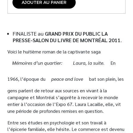
AJOUTER AU PANIER
FINALISTE au
GRAND PRIX DU PUBLIC LA
PRESSE-SALON DU LIVRE DE MONTRÉAL 2011
.
Voici le huitième roman de la captivante saga
Mémoires d’un quartier:
Laura, la suite.
En
1966, l’époque du
peace and love
bat son plein, les
gens parlent de retour aux sources en vivant à la
campagne et Montréal s’apprête à recevoir le monde
entier à l’occasion de l’Expo 67. Laura Lacaille, elle, vit
une période de profondes remises en question.
Entre ses études en psychologie et son travail à
l’épicerie familiale, elle hésite. Le commerce est devenu