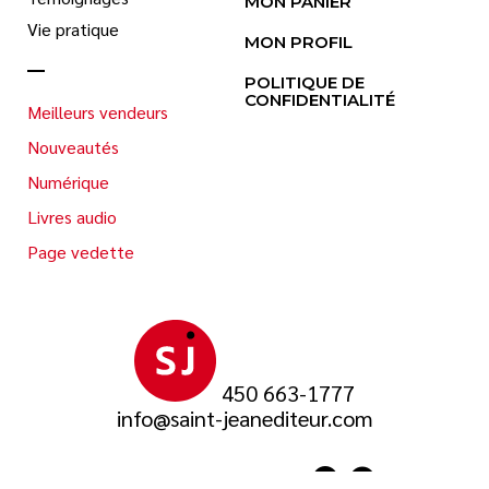
MON PANIER
Vie pratique
MON PROFIL
POLITIQUE DE
CONFIDENTIALITÉ
Meilleurs vendeurs
Nouveautés
Numérique
Livres audio
Page vedette
450 663-1777
info@saint-jeanediteur.com
SUIVEZ-NOUS SUR