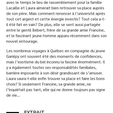
avec le temps le lieu de rassemblement pour la famille
Lacaille et Laura aimerait bien retrouver sa place auprès
de son père. Mais comment renoncer à l’université après
tout cet argent et cette énergie investis? Tout cela a-t-
il été fait en vain? De plus, elle se sent aussi partagée
entre le gentil Bébert, frère de sa grande amie Francine,
et le fascinant jeune homme apparu récemment dans son
nouvel entourage.
Les nombreux voyages à Québec en compagnie du jeune
Gariépy ont souvent été des moments de confidences,
mais l’exotisme du bel inconnu la fascine énormément. Il
y a également toutes ses responsabilités familiales,
barrière imposante à son désir grandissant de s’amuser.
Laura saura-t-elle enfin trouver sa place et faire les bons
choix? Si seulement Francine, sa grande amie, ne
l’inquiétait pas tant, elle qui ne donne toujours pas signe
de vie…
EXTRAIT