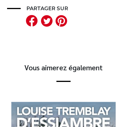
PARTAGER SUR
Facebook
Twitter
Pinterest
Vous aimerez également