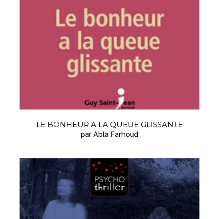
LE BONHEUR A LA QUEUE GLISSANTE
par Abla Farhoud