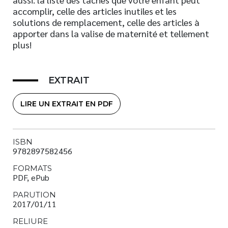
accomplir, celle des articles inutiles et les
solutions de remplacement, celle des articles à
apporter dans la valise de maternité et tellement
plus!
EXTRAIT
LIRE UN EXTRAIT EN PDF
ISBN
9782897582456
FORMATS
PDF, ePub
PARUTION
2017/01/11
RELIURE