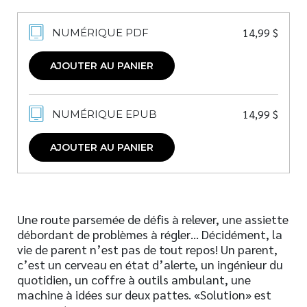
14,99
$
NUMÉRIQUE PDF
AJOUTER AU PANIER
14,99
$
NUMÉRIQUE EPUB
AJOUTER AU PANIER
Une route parsemée de défis à relever, une assiette
débordant de problèmes à régler… Décidément, la
vie de parent n’est pas de tout repos! Un parent,
c’est un cerveau en état d’alerte, un ingénieur du
quotidien, un coffre à outils ambulant, une
machine à idées sur deux pattes. «Solution» est