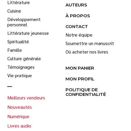
Littérature
AUTEURS
Cuisine
À PROPOS
Développement
personnel
CONTACT
Littérature jeunesse
Notre équipe
Spiritualité
Soumettre un manuscrit
Famille
Où acheter nos livres
Culture générale
Témoignages
MON PANIER
Vie pratique
MON PROFIL
POLITIQUE DE
CONFIDENTIALITÉ
Meilleurs vendeurs
Nouveautés
Numérique
Livres audio