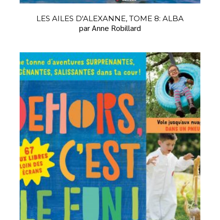
LES AILES D'ALEXANNE, TOME 8: ALBA
par Anne Robillard