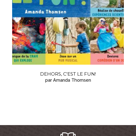
DEHORS, C'EST LE FUN!
par Amanda Thomsen