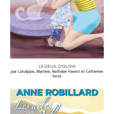
LE DEUIL D'OLIVIA
par Latulippe, Martine, Nathalie Parent et Catherine
Petit