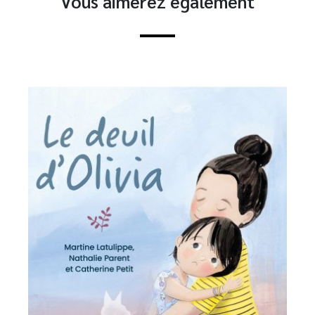
Vous aimerez également