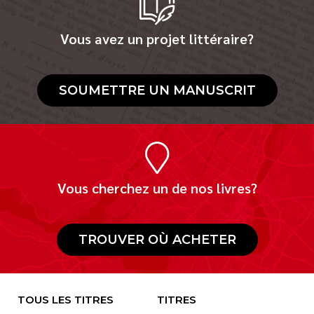
Vous avez un projet littéraire?
SOUMETTRE UN MANUSCRIT
Vous cherchez un de nos livres?
TROUVER OÙ ACHETER
TOUS LES TITRES
TITRES