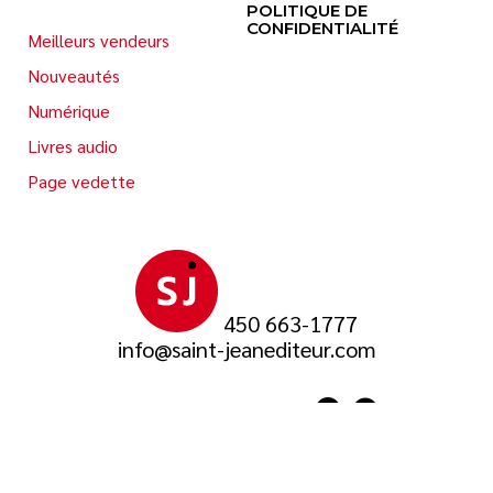
POLITIQUE DE
CONFIDENTIALITÉ
Meilleurs vendeurs
Nouveautés
Numérique
Livres audio
Page vedette
450 663-1777
info@saint-jeanediteur.com
SUIVEZ-NOUS SUR
© 2026 Saint-Jean Éditeur