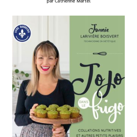
par Catherine Martel