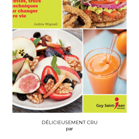
DÉLICIEUSEMENT CRU
par