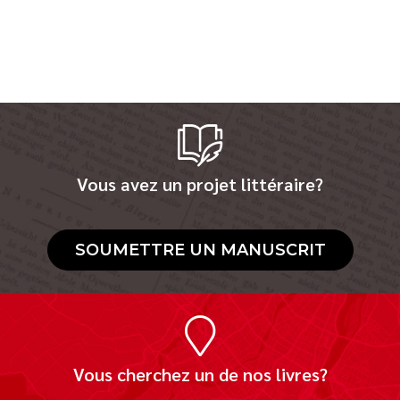
Vous avez un projet littéraire?
SOUMETTRE UN MANUSCRIT
Vous cherchez un de nos livres?