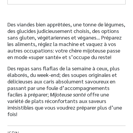
Des viandes bien apprêtées, une tonne de légumes,
des glucides judicieusement choisis, des options
sans gluten, végétariennes et véganes… Préparez
les aliments, réglez la machine et vaquez à vos
autres occupations: votre chère mijoteuse passe
en mode «super santé» et s’occupe du reste!
Des repas sans flaflas de la semaine à ceux, plus
élaborés, du week-end; des soupes originales et
délicieuses aux caris absolument savoureux en
passant par une foule d’accompagnements
faciles à préparer;
Mijoteuse santé
offre une
variété de plats réconfortants aux saveurs
irrésistibles que vous voudrez préparer plus d’une
fois!