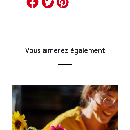
Facebook
Twitter
Pinterest
Vous aimerez également