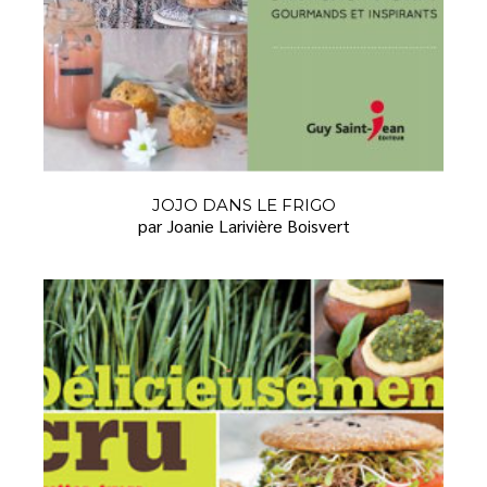
JOJO DANS LE FRIGO
par Joanie Larivière Boisvert