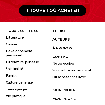
TROUVER OÙ ACHETER
TOUS LES TITRES
TITRES
Littérature
AUTEURS
Cuisine
À PROPOS
Développement
personnel
CONTACT
Littérature jeunesse
Notre équipe
Spiritualité
Soumettre un manuscrit
Famille
Où acheter nos livres
Culture générale
Témoignages
MON PANIER
Vie pratique
MON PROFIL