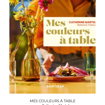
MES COULEURS À TABLE