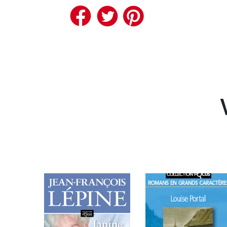
Facebook
Twitter
Pinteres