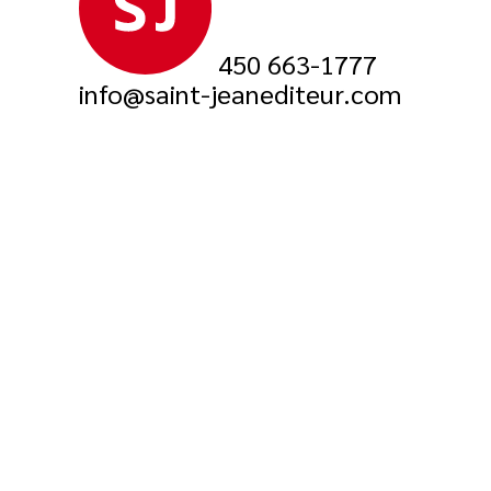
450 663-1777
info@saint-jeanediteur.com