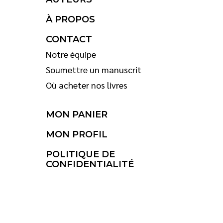
À PROPOS
CONTACT
Notre équipe
Soumettre un manuscrit
Où acheter nos livres
MON PANIER
MON PROFIL
POLITIQUE DE
CONFIDENTIALITÉ