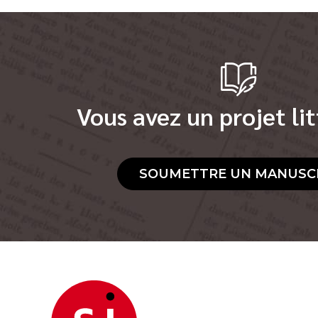
Vous avez un projet lit
SOUMETTRE UN MANUSC