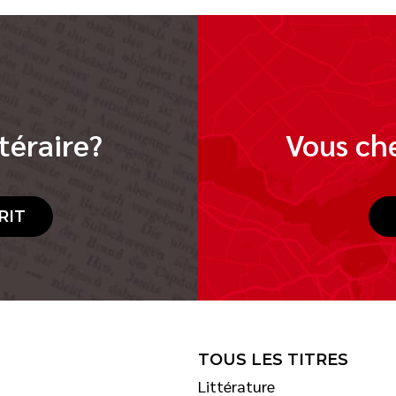
téraire?
Vous che
RIT
TOUS LES TITRES
Littérature