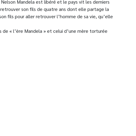
Nelson Mandela est libéré et le pays vit les derniers
retrouver son fils de quatre ans dont elle partage la
 son fils pour aller retrouver l’homme de sa vie, qu’elle
s de « l’ère Mandela » et celui d’une mère torturée