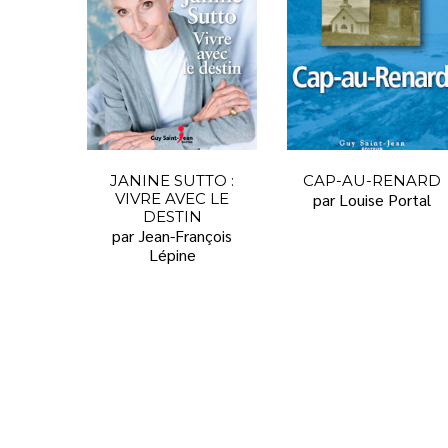
JANINE SUTTO :
CAP-AU-RENARD
VIVRE AVEC LE
par Louise Portal
DESTIN
par Jean-François
Lépine