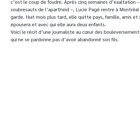
c’est le coup de foudre. Après cinq semaines d’exaltation – 
soubresauts de l’apartheid –, Lucie Pagé rentre à Montréal 
garde. Huit mois plus tard, elle quitte pays, famille, amis et
épousera et avec qui elle aura deux enfants.
Voici le récit d’une journaliste au cœur des bouleversement
qui ne se pardonne pas d’avoir abandonné son fils.