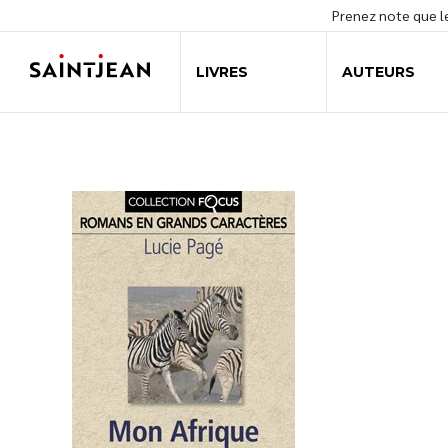
Prenez note que 
LIVRES
AUTEURS