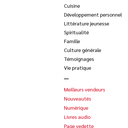
Cuisine
Développement personnel
Littérature jeunesse
Spiritualité
Famille
Culture générale
Témoignages
Vie pratique
Meilleurs vendeurs
Nouveautés
Numérique
Livres audio
Page vedette