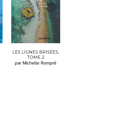
LES LIGNES BRISÉES,
TOME 2
par Michelle Rompré