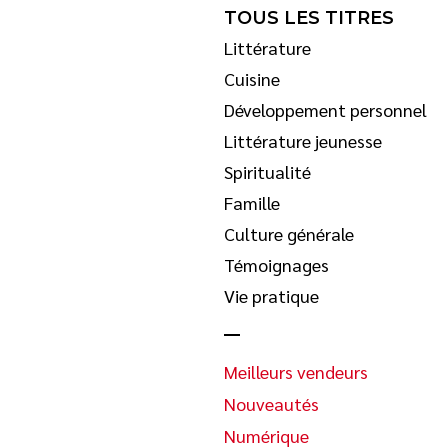
TOUS LES TITRES
Littérature
Cuisine
Développement personnel
Littérature jeunesse
Spiritualité
Famille
Culture générale
Témoignages
Vie pratique
Meilleurs vendeurs
Nouveautés
Numérique