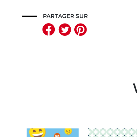
PARTAGER SUR
Facebook
Twitter
Pinteres