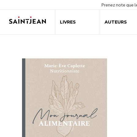
Prenez note que 
LIVRES
AUTEURS