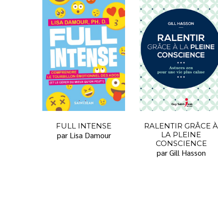
FULL INTENSE
RALENTIR GRÂCE À
par Lisa Damour
LA PLEINE
CONSCIENCE
par Gill Hasson