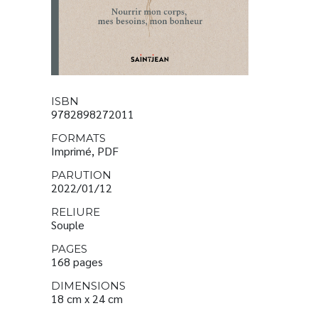
ISBN
9782898272011
FORMATS
Imprimé, PDF
PARUTION
2022/01/12
RELIURE
Souple
PAGES
168 pages
DIMENSIONS
18 cm x 24 cm