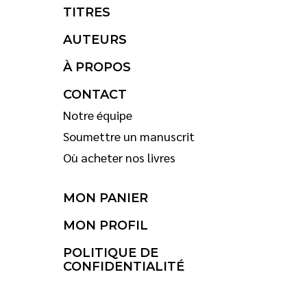
TITRES
AUTEURS
À PROPOS
CONTACT
Notre équipe
Soumettre un manuscrit
Où acheter nos livres
MON PANIER
MON PROFIL
POLITIQUE DE
CONFIDENTIALITÉ