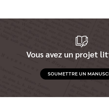
Vous avez un projet lit
SOUMETTRE UN MANUSC