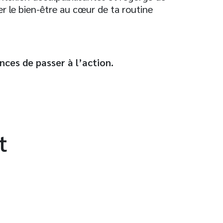
er le bien-être au cœur de ta routine
nces de passer à l’action.
t