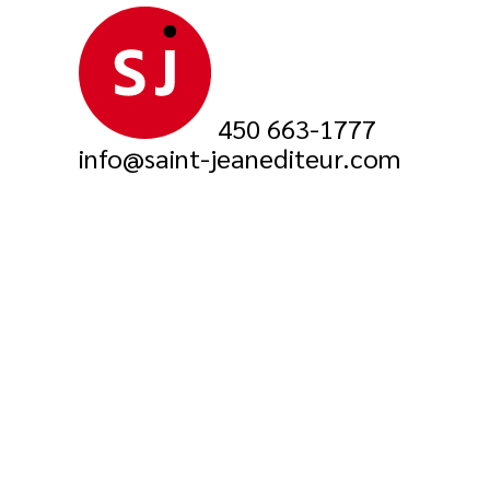
450 663-1777
info@saint-jeanediteur.com