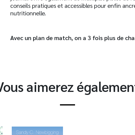
conseils pratiques et accessibles pour enfin ancr
nutritionnelle.
t
Avec un plan de match, on a 3 fois plus de cha
Vous aimerez égalemen