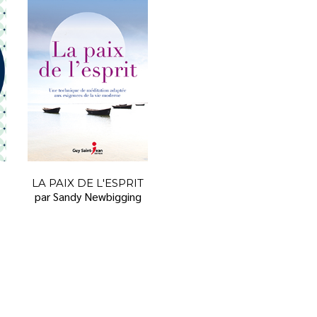
LA PAIX DE L'ESPRIT
par Sandy Newbigging