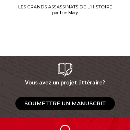
LES GRANDS ASSASSINATS DE L’HISTOIRE
par Luc Mary
Vous avez un projet littéraire?
SOUMETTRE UN MANUSCRIT