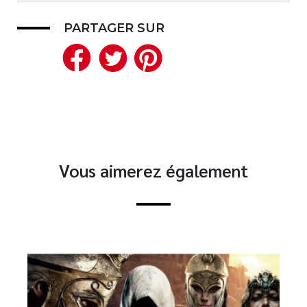
PARTAGER SUR
Facebook
Twitter
Pinterest
Vous aimerez également