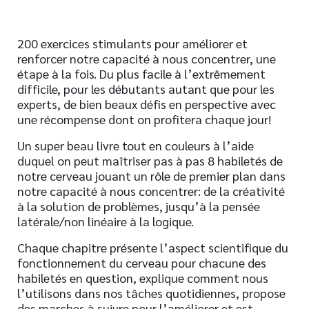
200 exercices stimulants pour améliorer et
renforcer notre capacité à nous concentrer, une
étape à la fois. Du plus facile à l’extrêmement
difficile, pour les débutants autant que pour les
experts, de bien beaux défis en perspective avec
une récompense dont on profitera chaque jour!
Un super beau livre tout en couleurs à l’aide
duquel on peut maîtriser pas à pas 8 habiletés de
notre cerveau jouant un rôle de premier plan dans
notre capacité à nous concentrer: de la créativité
à la solution de problèmes, jusqu’à la pensée
latérale/non linéaire à la logique.
Chaque chapitre présente l’aspect scientifique du
fonctionnement du cerveau pour chacune des
habiletés en question, explique comment nous
l’utilisons dans nos tâches quotidiennes, propose
des marches à suivre pour l’améliorer et est