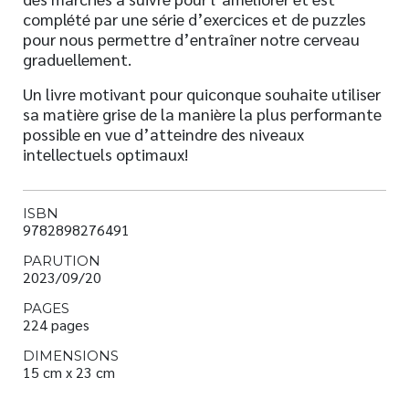
complété par une série d’exercices et de puzzles
pour nous permettre d’entraîner notre cerveau
graduellement.
Un livre motivant pour quiconque souhaite utiliser
sa matière grise de la manière la plus performante
possible en vue d’atteindre des niveaux
intellectuels optimaux!
ISBN
9782898276491
PARUTION
2023/09/20
PAGES
224 pages
DIMENSIONS
15 cm x 23 cm