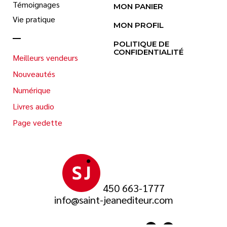
Témoignages
MON PANIER
Vie pratique
MON PROFIL
POLITIQUE DE
CONFIDENTIALITÉ
Meilleurs vendeurs
Nouveautés
Numérique
Livres audio
Page vedette
450 663-1777
info@saint-jeanediteur.com