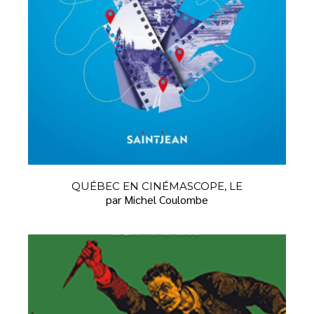
QUÉBEC EN CINÉMASCOPE, LE
par Michel Coulombe