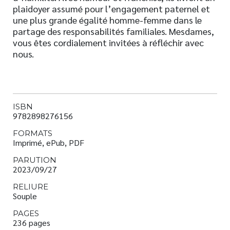
plaidoyer assumé pour l’engagement paternel et
une plus grande égalité homme-femme dans le
partage des responsabilités familiales. Mesdames,
vous êtes cordialement invitées à réfléchir avec
nous.
ISBN
9782898276156
FORMATS
Imprimé, ePub, PDF
PARUTION
2023/09/27
RELIURE
Souple
PAGES
236 pages