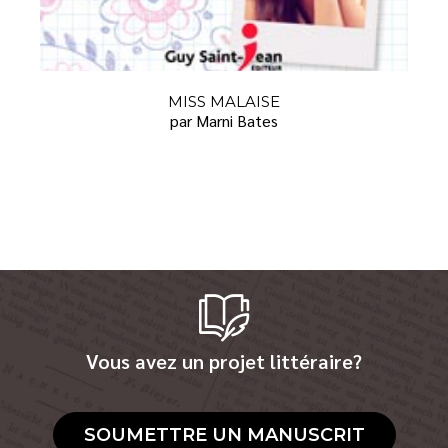
MISS MALAISE
par Marni Bates
Vous avez un projet littéraire?
SOUMETTRE UN MANUSCRIT