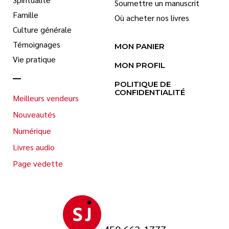
Soumettre un manuscrit
Famille
Où acheter nos livres
Culture générale
Témoignages
MON PANIER
Vie pratique
MON PROFIL
POLITIQUE DE
CONFIDENTIALITÉ
Meilleurs vendeurs
Nouveautés
Numérique
Livres audio
Page vedette