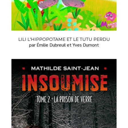
LILI L'HIPPOPOTAME ET LE TUTU PERDU
par Émilie Dubreuil et Yves Dumont