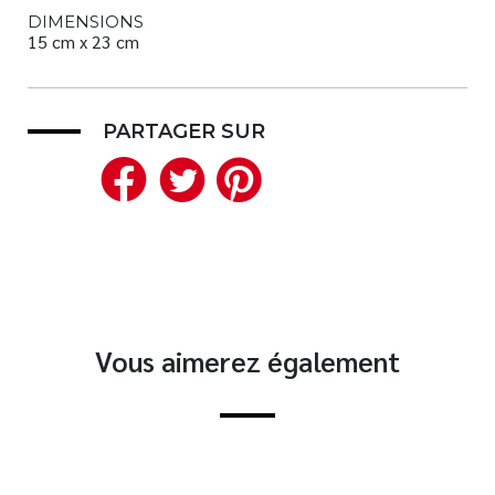
DIMENSIONS
15 cm x 23 cm
PARTAGER SUR
Facebook
Twitter
Pinterest
Vous aimerez également