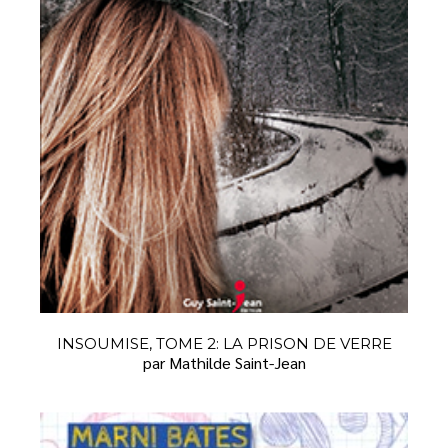
INSOUMISE, TOME 2: LA PRISON DE VERRE
par Mathilde Saint-Jean