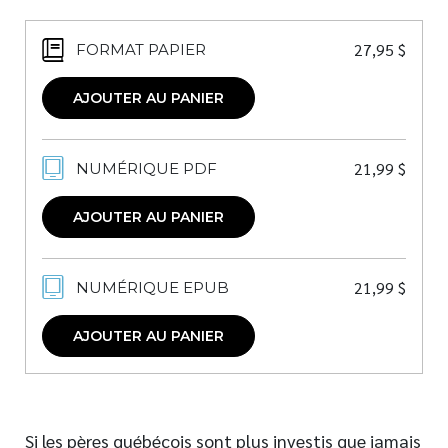
27,95
$
FORMAT PAPIER
AJOUTER AU PANIER
21,99
$
NUMÉRIQUE PDF
AJOUTER AU PANIER
21,99
$
NUMÉRIQUE EPUB
AJOUTER AU PANIER
Si les pères québécois sont plus investis que jamais