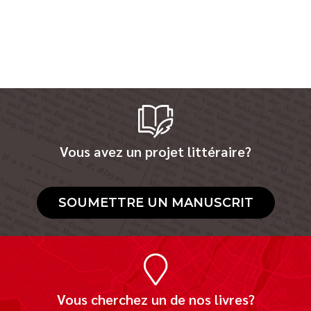
Vous avez un projet littéraire?
SOUMETTRE UN MANUSCRIT
Vous cherchez un de nos livres?