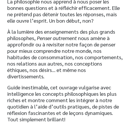
La philosophie nous apprend à nous poser les
bonnes questions et à réfléchir efficacement. Elle
ne prétend pas détenir toutes les réponses, mais
elle ouvre l’esprit. Un bon début, non?
À la lumière des enseignements des plus grands
philosophes,
Penser autrement
nous amène à
approfondir ou à revisiter notre façon de penser
pour mieux comprendre notre monde, nos
habitudes de consommation, nos comportements,
nos relations aux autres, nos conceptions
éthiques, nos désirs… et même nos
divertissements.
Guide inestimable, cet ouvrage vulgarise avec
intelligence les concepts philosophiques les plus
riches et montre comment les intégrer à notre
quotidien à l’aide d’outils pratiques, de pistes de
réflexion fascinantes et de leçons dynamiques.
Tout simplement brillant!