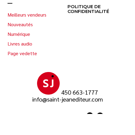
POLITIQUE DE
CONFIDENTIALITÉ
Meilleurs vendeurs
Nouveautés
Numérique
Livres audio
Page vedette
450 663-1777
info@saint-jeanediteur.com
SUIVEZ-NOUS SUR
© 2026 Saint-Jean Éditeur