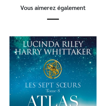
Vous aimerez également