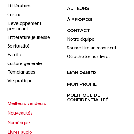
Littérature
AUTEURS
Cuisine
À PROPOS
Développement
personnel
CONTACT
Littérature jeunesse
Notre équipe
Spiritualité
Soumettre un manuscrit
Famille
Où acheter nos livres
Culture générale
Témoignages
MON PANIER
Vie pratique
MON PROFIL
POLITIQUE DE
CONFIDENTIALITÉ
Meilleurs vendeurs
Nouveautés
Numérique
Livres audio