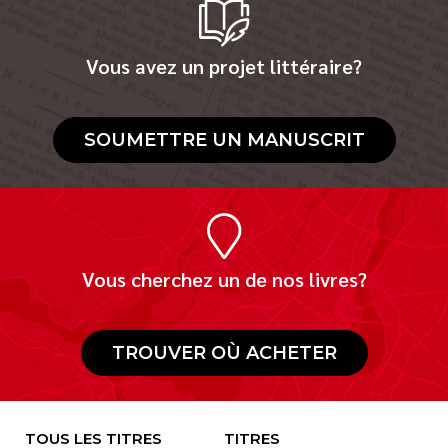
Vous avez un projet littéraire?
SOUMETTRE UN MANUSCRIT
Vous cherchez un de nos livres?
TROUVER OÙ ACHETER
TOUS LES TITRES
TITRES