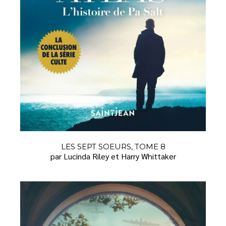
LES SEPT SOEURS, TOME 8
par Lucinda Riley et Harry Whittaker