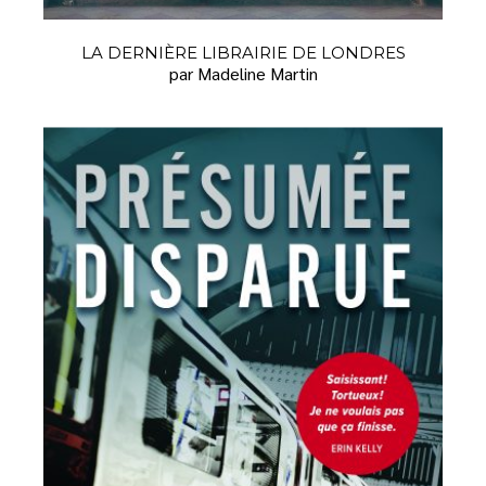
LA DERNIÈRE LIBRAIRIE DE LONDRES
par Madeline Martin