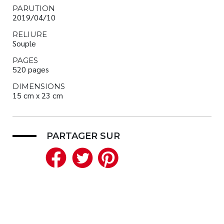
PARUTION
2019/04/10
RELIURE
Souple
PAGES
520 pages
DIMENSIONS
15 cm x 23 cm
PARTAGER SUR
Facebook
Twitter
Pinterest