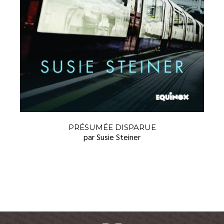
PRÉSUMÉE DISPARUE
par Susie Steiner