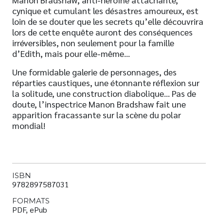
cynique et cumulant les désastres amoureux, est
loin de se douter que les secrets qu’elle découvrira
lors de cette enquête auront des conséquences
irréversibles, non seulement pour la famille
d’Edith, mais pour elle-même…
Une formidable galerie de personnages, des
réparties caustiques, une étonnante réflexion sur
la solitude, une construction diabolique… Pas de
doute, l’inspectrice Manon Bradshaw fait une
apparition fracassante sur la scène du polar
mondial!
ISBN
9782897587031
FORMATS
PDF, ePub