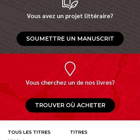
Vous avez un projet littéraire?
SOUMETTRE UN MANUSCRIT
Vous cherchez un de nos livres?
TROUVER OÙ ACHETER
TOUS LES TITRES
TITRES