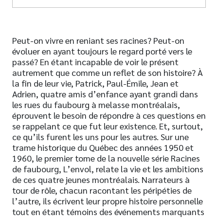
Peut-on vivre en reniant ses racines? Peut-on
évoluer en ayant toujours le regard porté vers le
passé? En étant incapable de voir le présent
autrement que comme un reflet de son histoire? À
la fin de leur vie, Patrick, Paul-Émile, Jean et
Adrien, quatre amis d’enfance ayant grandi dans
les rues du faubourg à melasse montréalais,
éprouvent le besoin de répondre à ces questions en
se rappelant ce que fut leur existence. Et, surtout,
ce qu’ils furent les uns pour les autres. Sur une
trame historique du Québec des années 1950 et
1960, le premier tome de la nouvelle série Racines
de faubourg, L’envol, relate la vie et les ambitions
de ces quatre jeunes montréalais. Narrateurs à
tour de rôle, chacun racontant les péripéties de
l’autre, ils écrivent leur propre histoire personnelle
tout en étant témoins des événements marquants