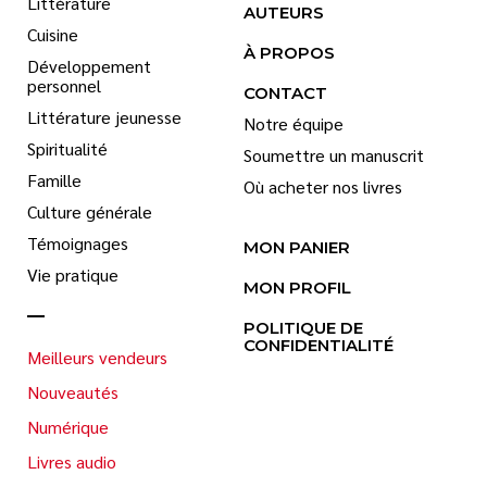
Littérature
AUTEURS
Cuisine
À PROPOS
Développement
personnel
CONTACT
Littérature jeunesse
Notre équipe
Spiritualité
Soumettre un manuscrit
Famille
Où acheter nos livres
Culture générale
Témoignages
MON PANIER
Vie pratique
MON PROFIL
POLITIQUE DE
CONFIDENTIALITÉ
Meilleurs vendeurs
Nouveautés
Numérique
Livres audio