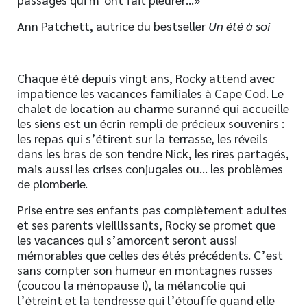
Ann Patchett, autrice du bestseller
Un été à soi
Chaque été depuis vingt ans, Rocky attend avec
impatience les vacances familiales à Cape Cod. Le
chalet de location au charme suranné qui accueille
les siens est un écrin rempli de précieux souvenirs :
les repas qui s’étirent sur la terrasse, les réveils
dans les bras de son tendre Nick, les rires partagés,
mais aussi les crises conjugales ou… les problèmes
de plomberie.
Prise entre ses enfants pas complètement adultes
et ses parents vieillissants, Rocky se promet que
les vacances qui s’amorcent seront aussi
mémorables que celles des étés précédents. C’est
sans compter son humeur en montagnes russes
(coucou la ménopause !), la mélancolie qui
l’étreint et la tendresse qui l’étouffe quand elle