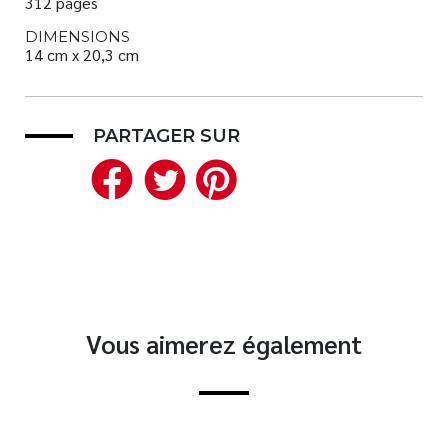
312 pages
DIMENSIONS
14 cm x 20,3 cm
PARTAGER SUR
Facebook
Twitter
Pinterest
Vous aimerez également