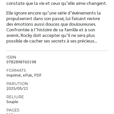
constate que la vie et ceux qu’elle aime changent.
Elle ignore encore qu’une série d’événements la
propulseront dans son passé, lui faisant revivre
des émotions aussi douces que douloureuses.
Confrontée à l’histoire de sa famille et à son
avenir, Rocky doit accepter qu’il ne sera plus
possible de cacher ses secrets à ses précieux…
ISBN
9782898760198
FORMATS
Imprimé, ePub, PDF
PARUTION
2025/05/21
RELIURE
Souple
PAGES