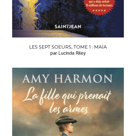
LES SEPT SOEURS, TOME 1 : MAÏA
par Lucinda Riley