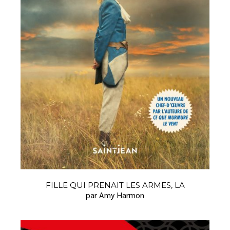
FILLE QUI PRENAIT LES ARMES, LA
par Amy Harmon