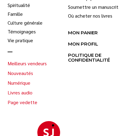
Spiritualité
Soumettre un manuscrit
Famille
Où acheter nos livres
Culture générale
Témoignages
MON PANIER
Vie pratique
MON PROFIL
POLITIQUE DE
CONFIDENTIALITÉ
Meilleurs vendeurs
Nouveautés
Numérique
Livres audio
Page vedette