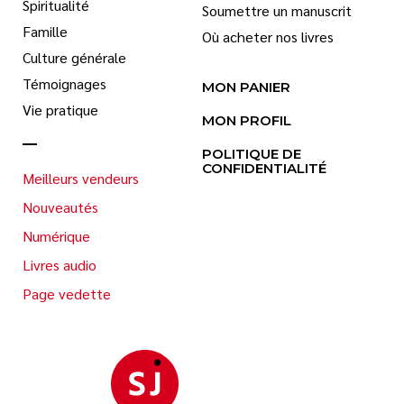
Spiritualité
Soumettre un manuscrit
Famille
Où acheter nos livres
Culture générale
Témoignages
MON PANIER
Vie pratique
MON PROFIL
POLITIQUE DE
CONFIDENTIALITÉ
Meilleurs vendeurs
Nouveautés
Numérique
Livres audio
Page vedette