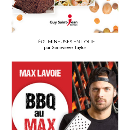
LÉGUMINEUSES EN FOLIE
par Genevieve Taylor