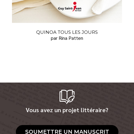
QUINOA TOUS LES JOURS
par Rina Patten
Vous avez un projet littéraire?
SOUMETTRE UN MANUSCRIT