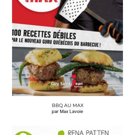
BBQ AU MAX
par Max Lavoie