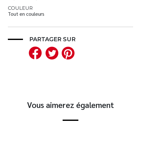
COULEUR
Tout en couleurs
PARTAGER SUR
Facebook
Twitter
Pinterest
Vous aimerez également