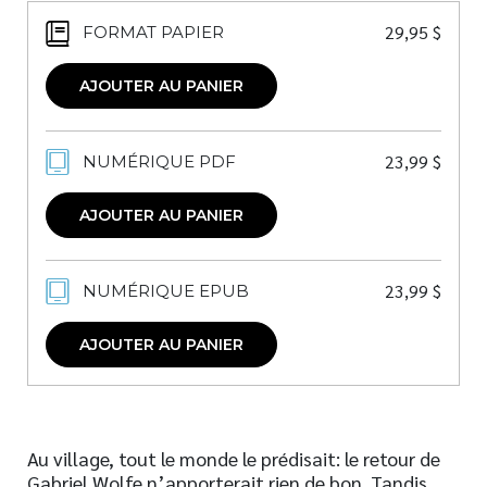
29,95
$
FORMAT PAPIER
AJOUTER AU PANIER
23,99
$
NUMÉRIQUE PDF
AJOUTER AU PANIER
23,99
$
NUMÉRIQUE EPUB
AJOUTER AU PANIER
Au village, tout le monde le prédisait: le retour de
Gabriel Wolfe n’apporterait rien de bon. Tandis