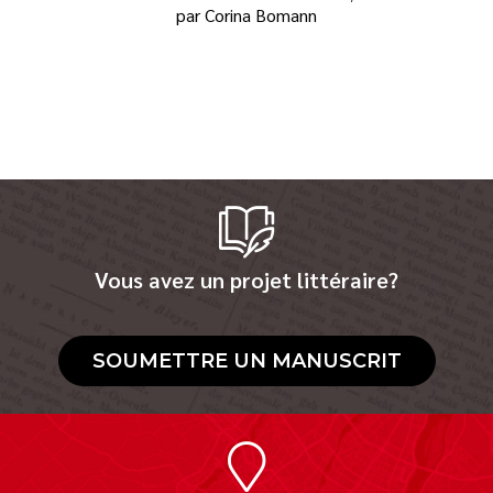
par Corina Bomann
Vous avez un projet littéraire?
SOUMETTRE UN MANUSCRIT