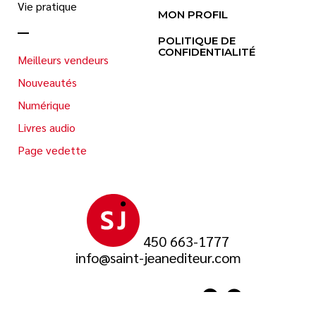
Vie pratique
MON PROFIL
POLITIQUE DE
CONFIDENTIALITÉ
Meilleurs vendeurs
Nouveautés
Numérique
Livres audio
Page vedette
450 663-1777
info@saint-jeanediteur.com
SUIVEZ-NOUS SUR