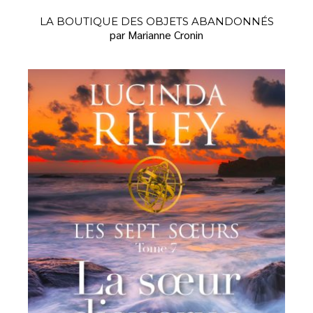
LA BOUTIQUE DES OBJETS ABANDONNÉS
par Marianne Cronin