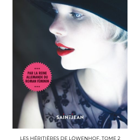
LES HÉRITIÈRES DE LÖWENHOF, TOME 2