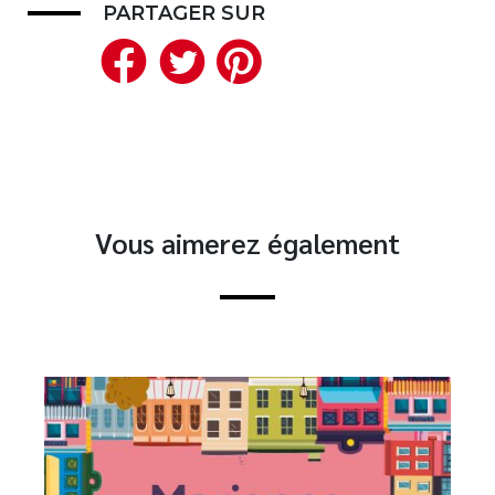
PARTAGER SUR
Facebook
Twitter
Pinterest
Vous aimerez également