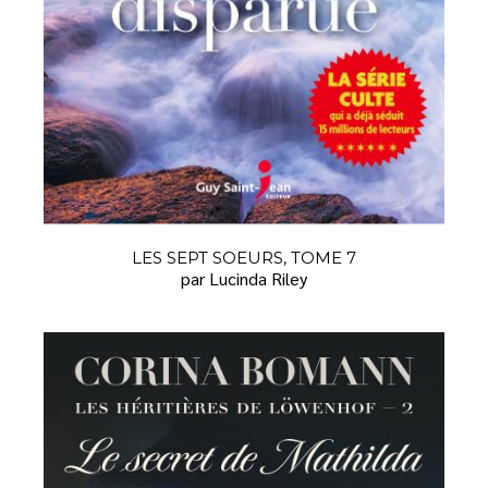
LES SEPT SOEURS, TOME 7
par Lucinda Riley