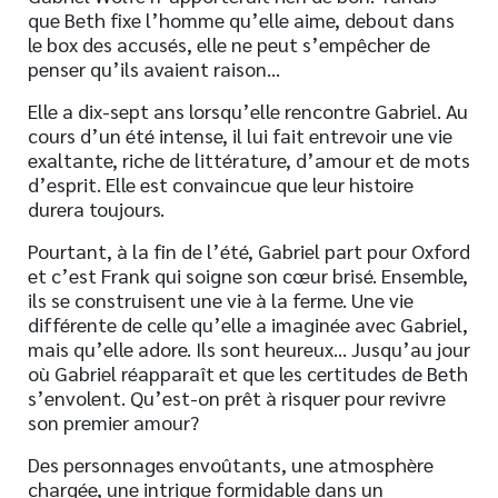
que Beth fixe l’homme qu’elle aime, debout dans
le box des accusés, elle ne peut s’empêcher de
penser qu’ils avaient raison…
Elle a dix-sept ans lorsqu’elle rencontre Gabriel. Au
cours d’un été intense, il lui fait entrevoir une vie
exaltante, riche de littérature, d’amour et de mots
d’esprit. Elle est convaincue que leur histoire
durera toujours.
Pourtant, à la fin de l’été, Gabriel part pour Oxford
et c’est Frank qui soigne son cœur brisé. Ensemble,
ils se construisent une vie à la ferme. Une vie
différente de celle qu’elle a imaginée avec Gabriel,
mais qu’elle adore. Ils sont heureux… Jusqu’au jour
où Gabriel réapparaît et que les certitudes de Beth
s’envolent. Qu’est-on prêt à risquer pour revivre
son premier amour?
Des personnages envoûtants, une atmosphère
chargée, une intrigue formidable dans un