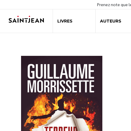
Prenez note que 
LIVRES
AUTEURS