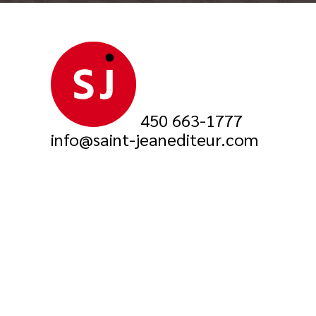
450 663-1777
info@saint-jeanediteur.com