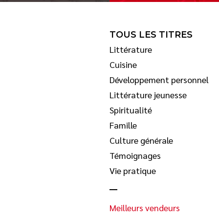
TOUS LES TITRES
Littérature
Cuisine
Développement personnel
Littérature jeunesse
Spiritualité
Famille
Culture générale
Témoignages
Vie pratique
Meilleurs vendeurs