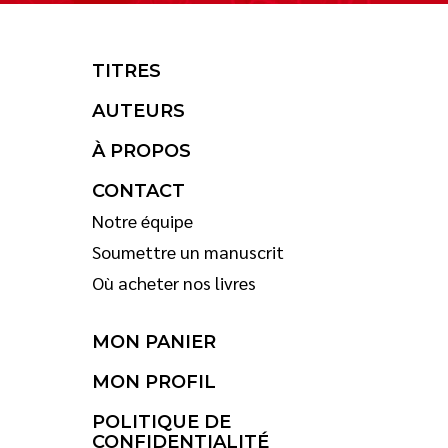
TITRES
AUTEURS
À PROPOS
CONTACT
Notre équipe
Soumettre un manuscrit
Où acheter nos livres
MON PANIER
MON PROFIL
POLITIQUE DE
CONFIDENTIALITÉ