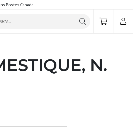
ons Postes Canada.
ESTIQUE, N.