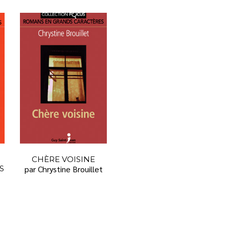
CHÈRE VOISINE
S
par Chrystine Brouillet