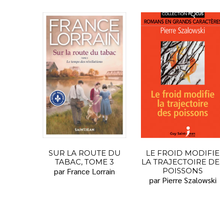
SUR LA ROUTE DU
LE FROID MODIFIE
TABAC, TOME 3
LA TRAJECTOIRE DE
par France Lorrain
POISSONS
par Pierre Szalowski