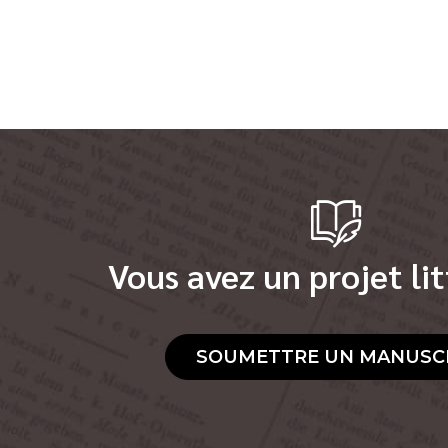
Vous avez un projet lit
SOUMETTRE UN MANUSC