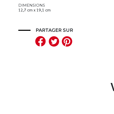
DIMENSIONS
12,7 cm x 19,1 cm
PARTAGER SUR
Facebook
Twitter
Pinteres