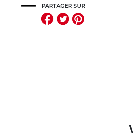
PARTAGER SUR
Facebook
Twitter
Pinteres