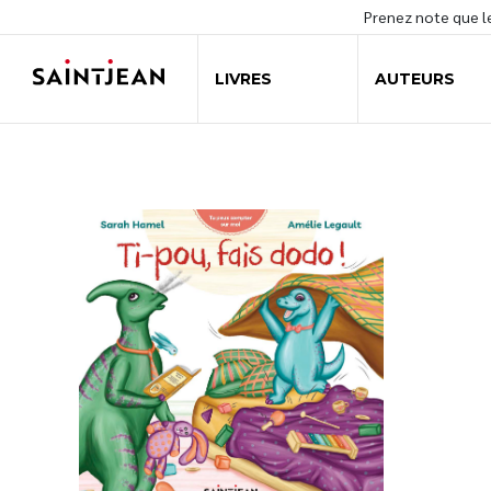
Prenez note que 
LIVRES
AUTEURS