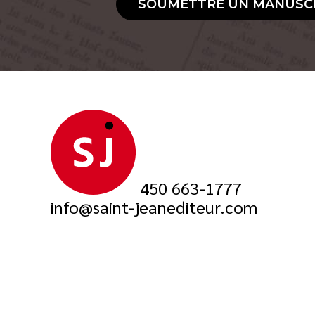
SOUMETTRE UN MANUSC
450 663-1777
info@saint-jeanediteur.com