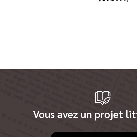
Vous avez un projet lit