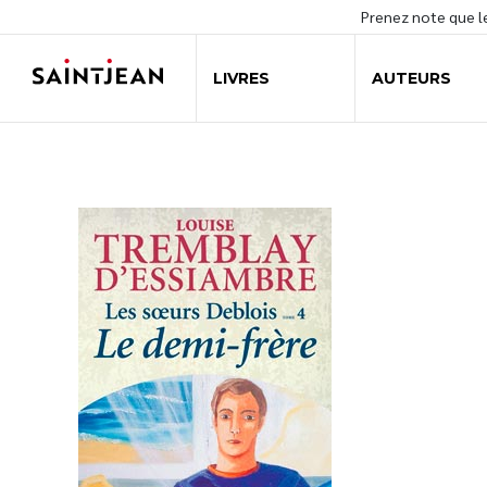
Prenez note que 
LIVRES
AUTEURS