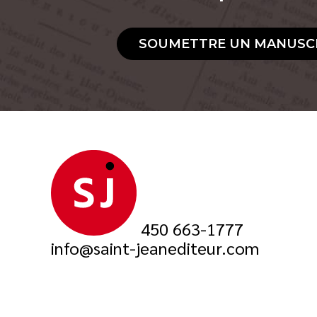
SOUMETTRE UN MANUSC
450 663-1777
info@saint-jeanediteur.com