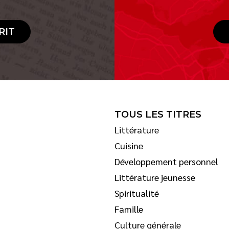
RIT
TOUS LES TITRES
Littérature
Cuisine
Développement personnel
Littérature jeunesse
Spiritualité
Famille
Culture générale