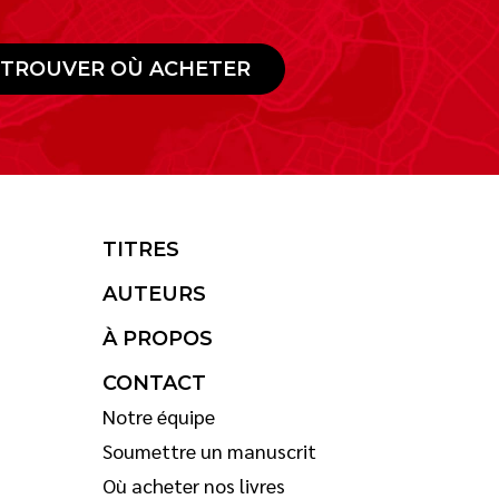
TROUVER OÙ ACHETER
TITRES
AUTEURS
À PROPOS
CONTACT
Notre équipe
Soumettre un manuscrit
Où acheter nos livres