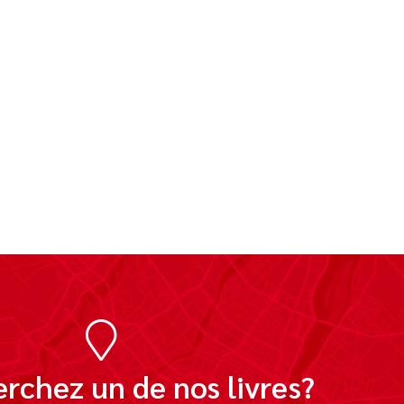
rchez un de nos livres?