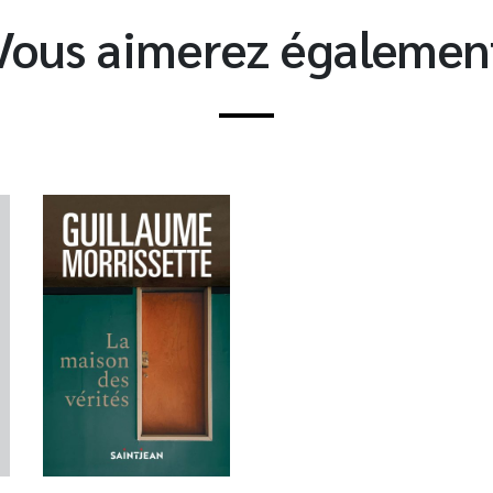
Vous aimerez égalemen