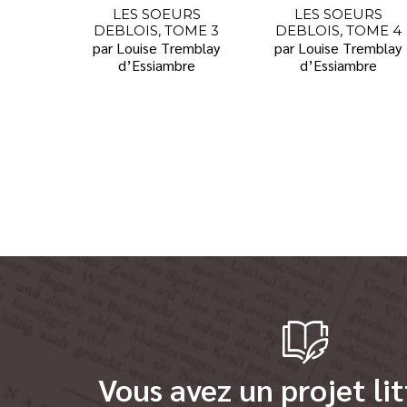
LES SOEURS
LES SOEURS
DEBLOIS, TOME 3
DEBLOIS, TOME 4
par Louise Tremblay
par Louise Tremblay
d’Essiambre
d’Essiambre
Vous avez un projet lit