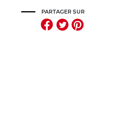
PARTAGER SUR
Facebook
Twitter
Pinteres