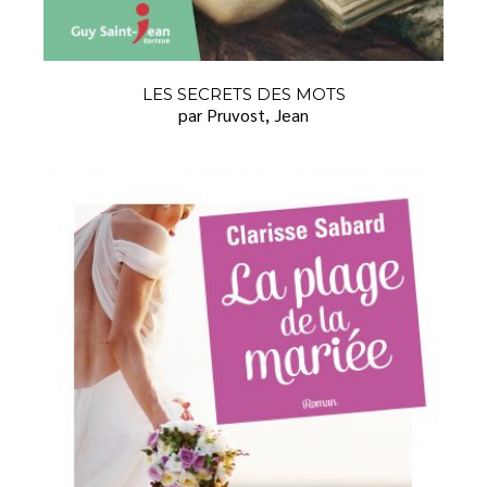
LES SECRETS DES MOTS
par Pruvost, Jean