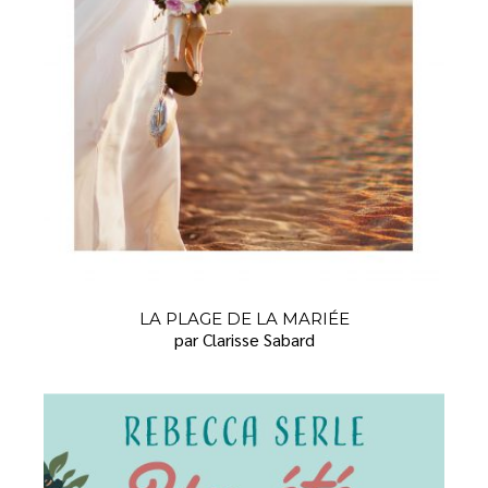
LA PLAGE DE LA MARIÉE
par Clarisse Sabard