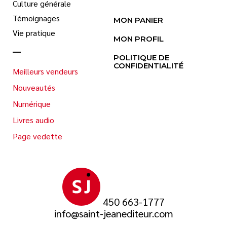
Culture générale
Témoignages
MON PANIER
Vie pratique
MON PROFIL
POLITIQUE DE
CONFIDENTIALITÉ
Meilleurs vendeurs
Nouveautés
Numérique
Livres audio
Page vedette
450 663-1777
info@saint-jeanediteur.com