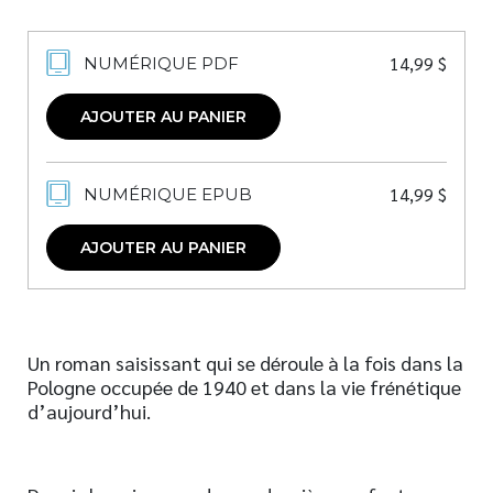
14,99
$
NUMÉRIQUE PDF
AJOUTER AU PANIER
14,99
$
NUMÉRIQUE EPUB
AJOUTER AU PANIER
Un roman saisissant qui se déroule à la fois dans la
Pologne occupée de 1940 et dans la vie frénétique
d’aujourd’hui.