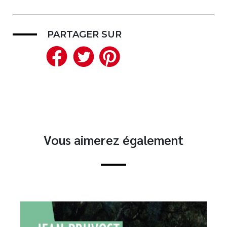
PARTAGER SUR
Facebook
Twitter
Pinterest
Vous aimerez également