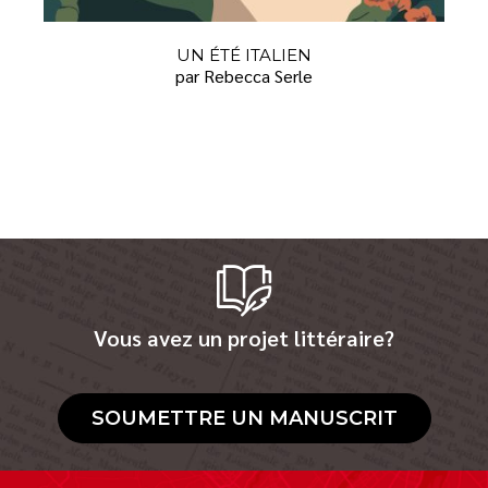
UN ÉTÉ ITALIEN
par Rebecca Serle
Vous avez un projet littéraire?
SOUMETTRE UN MANUSCRIT