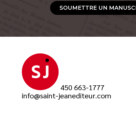
SOUMETTRE UN MANUSC
450 663-1777
info@saint-jeanediteur.com