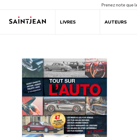
Prenez note que 
LIVRES
AUTEURS