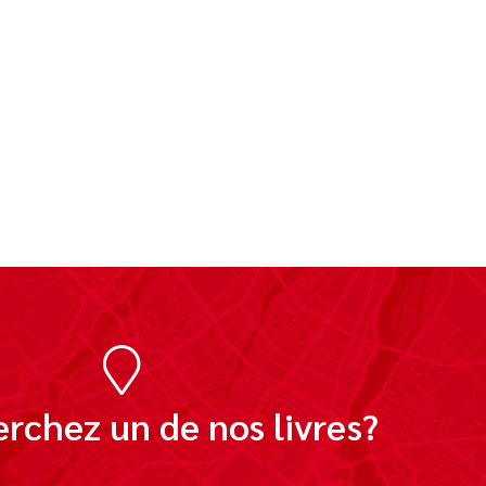
rchez un de nos livres?