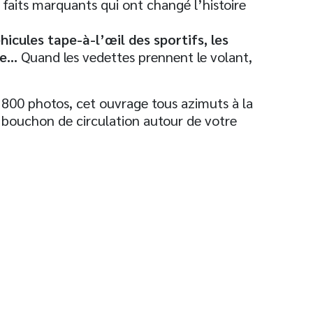
faits marquants qui ont changé l’histoire
hicules tape-à-l’œil des sportifs, les
ne…
Quand les vedettes prennent le volant,
e 800 photos, cet ouvrage tous azimuts à la
un bouchon de circulation autour de votre