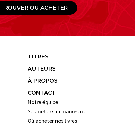
TROUVER OÙ ACHETER
TITRES
AUTEURS
À PROPOS
CONTACT
Notre équipe
Soumettre un manuscrit
Où acheter nos livres