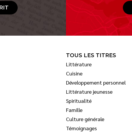
RIT
TOUS LES TITRES
Littérature
Cuisine
Développement personnel
Littérature jeunesse
Spiritualité
Famille
Culture générale
Témoignages