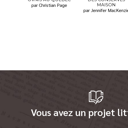
par Christian Page
MAISON
par Jennifer MacKenzi
Vous avez un projet lit