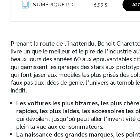
6,99
$
NUMÉRIQUE PDF
AJ
Prenant la route de l’inattendu, Benoit Charette
livre unique le meilleur et le pire de l’industrie 
beaux jours des années 60 aux épouvantables cit
qui garnissent les garages des stars aux prototyp
qui font jaser aux modèles les plus prisés des col
faux pas aux idées de génie, l’univers automobile
inédit.
Les voitures les plus bizarres, les plus chères
rapides, les plus laides, les accessoires les 
qui dévoilent jusqu’où peut aller l’inventivité 
plein la vue aux consommateurs.
La naissance des grandes marques, les points