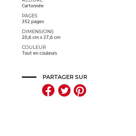
Cartonnée
PAGES
352 pages
DIMENSIONS
20,6 cm x 27,6 cm
COULEUR
Tout en couleurs
PARTAGER SUR
Facebook
Twitter
Pinteres