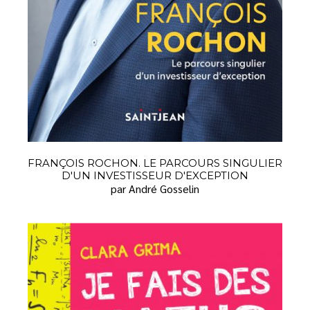
FRANÇOIS ROCHON. LE PARCOURS SINGULIER
D'UN INVESTISSEUR D'EXCEPTION
par André Gosselin