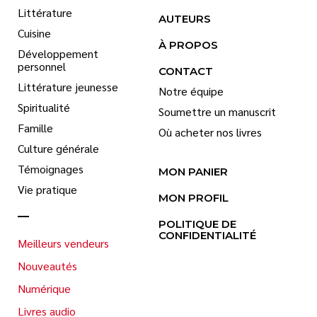
Littérature
AUTEURS
Cuisine
À PROPOS
Développement
personnel
CONTACT
Littérature jeunesse
Notre équipe
Spiritualité
Soumettre un manuscrit
Famille
Où acheter nos livres
Culture générale
Témoignages
MON PANIER
Vie pratique
MON PROFIL
POLITIQUE DE
CONFIDENTIALITÉ
Meilleurs vendeurs
Nouveautés
Numérique
Livres audio