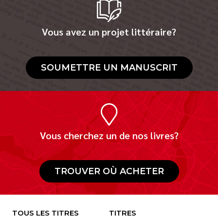
Vous avez un projet littéraire?
SOUMETTRE UN MANUSCRIT
Vous cherchez un de nos livres?
TROUVER OÙ ACHETER
TOUS LES TITRES
TITRES