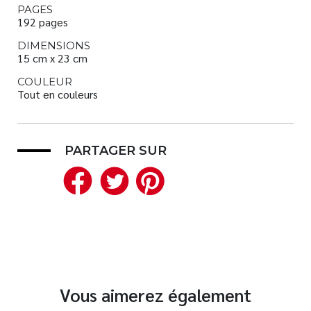
PAGES
192 pages
DIMENSIONS
15 cm x 23 cm
COULEUR
Tout en couleurs
PARTAGER SUR
Facebook
Twitter
Pinterest
Vous aimerez également