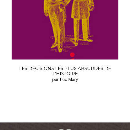
LES DÉCISIONS LES PLUS ABSURDES DE
L'HISTOIRE
par Luc Mary