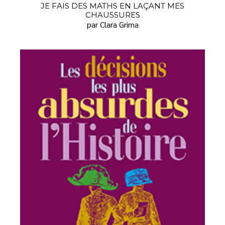
JE FAIS DES MATHS EN LAÇANT MES
CHAUSSURES
par Clara Grima