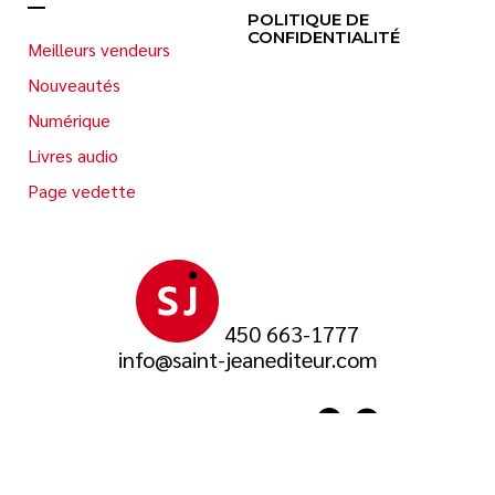
POLITIQUE DE
CONFIDENTIALITÉ
Meilleurs vendeurs
Nouveautés
Numérique
Livres audio
Page vedette
450 663-1777
info@saint-jeanediteur.com
SUIVEZ-NOUS SUR
© 2026 Saint-Jean Éditeur