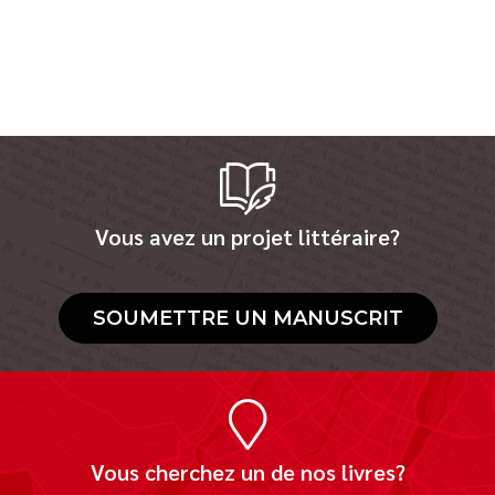
Vous avez un projet littéraire?
SOUMETTRE UN MANUSCRIT
Vous cherchez un de nos livres?