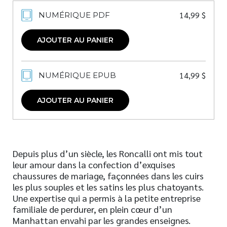
14,99
$
NUMÉRIQUE PDF
AJOUTER AU PANIER
14,99
$
NUMÉRIQUE EPUB
AJOUTER AU PANIER
Depuis plus d’un siècle, les Roncalli ont mis tout
leur amour dans la confection d’exquises
chaussures de mariage, façonnées dans les cuirs
les plus souples et les satins les plus chatoyants.
Une expertise qui a permis à la petite entreprise
familiale de perdurer, en plein cœur d’un
Manhattan envahi par les grandes enseignes.