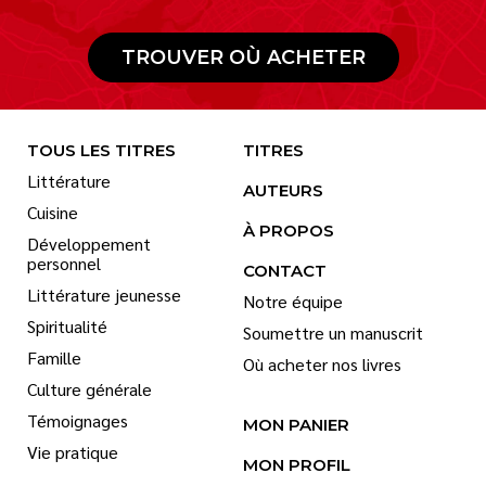
TROUVER OÙ ACHETER
TOUS LES TITRES
TITRES
Littérature
AUTEURS
Cuisine
À PROPOS
Développement
personnel
CONTACT
Littérature jeunesse
Notre équipe
Spiritualité
Soumettre un manuscrit
Famille
Où acheter nos livres
Culture générale
Témoignages
MON PANIER
Vie pratique
MON PROFIL