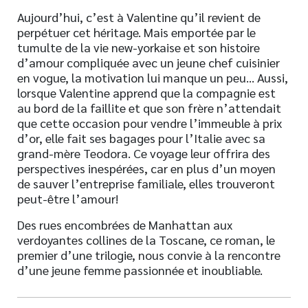
Aujourd’hui, c’est à Valentine qu’il revient de
perpétuer cet héritage. Mais emportée par le
tumulte de la vie new-yorkaise et son histoire
d’amour compliquée avec un jeune chef cuisinier
en vogue, la motivation lui manque un peu… Aussi,
lorsque Valentine apprend que la compagnie est
au bord de la faillite et que son frère n’attendait
que cette occasion pour vendre l’immeuble à prix
d’or, elle fait ses bagages pour l’Italie avec sa
grand-mère Teodora. Ce voyage leur offrira des
perspectives inespérées, car en plus d’un moyen
de sauver l’entreprise familiale, elles trouveront
peut-être l’amour!
Des rues encombrées de Manhattan aux
verdoyantes collines de la Toscane, ce roman, le
premier d’une trilogie, nous convie à la rencontre
d’une jeune femme passionnée et inoubliable.