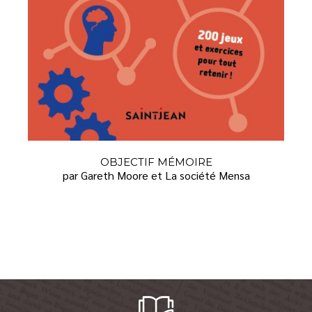
OBJECTIF MÉMOIRE
par Gareth Moore et La société Mensa