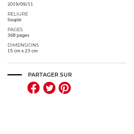
2019/09/11
RELIURE
Souple
PAGES
368 pages
DIMENSIONS
15 cm x 23 cm
PARTAGER SUR
Facebook
Twitter
Pinterest