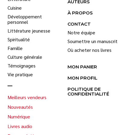
AUTEURS
Cuisine
À PROPOS
Développement
personnel
CONTACT
Littérature jeunesse
Notre équipe
Spiritualité
Soumettre un manuscrit
Famille
Où acheter nos livres
Culture générale
Témoignages
MON PANIER
Vie pratique
MON PROFIL
POLITIQUE DE
CONFIDENTIALITÉ
Meilleurs vendeurs
Nouveautés
Numérique
Livres audio