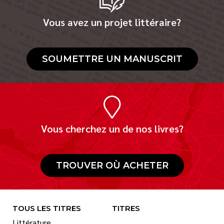
Vous avez un projet littéraire?
SOUMETTRE UN MANUSCRIT
Vous cherchez un de nos livres?
TROUVER OÙ ACHETER
TOUS LES TITRES
TITRES
Littérature