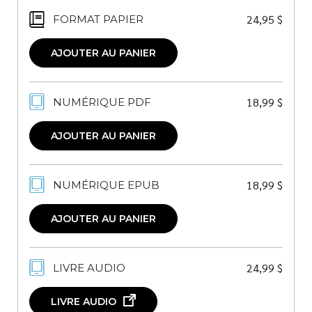
24,95
$
FORMAT PAPIER
AJOUTER AU PANIER
18,99
$
NUMÉRIQUE PDF
AJOUTER AU PANIER
18,99
$
NUMÉRIQUE EPUB
AJOUTER AU PANIER
24,99
$
LIVRE AUDIO
LIVRE AUDIO