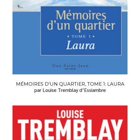
MÉMOIRES D'UN QUARTIER, TOME 1: LAURA
par Louise Tremblay d’Essiambre