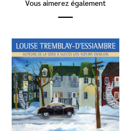
Vous aimerez également