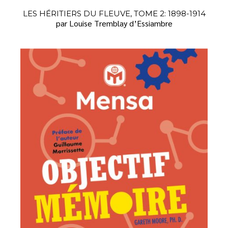
LES HÉRITIERS DU FLEUVE, TOME 2: 1898-1914
par Louise Tremblay d’Essiambre