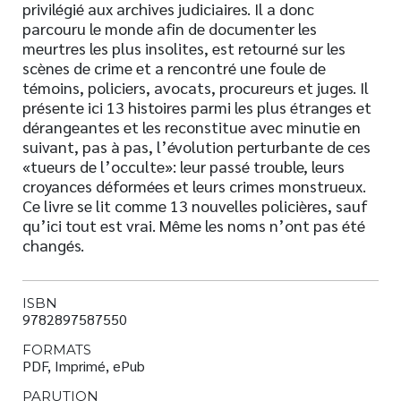
privilégié aux archives judiciaires. Il a donc
parcouru le monde afin de documenter les
meurtres les plus insolites, est retourné sur les
scènes de crime et a rencontré une foule de
témoins, policiers, avocats, procureurs et juges. Il
présente ici 13 histoires parmi les plus étranges et
dérangeantes et les reconstitue avec minutie en
suivant, pas à pas, l’évolution perturbante de ces
«tueurs de l’occulte»: leur passé trouble, leurs
croyances déformées et leurs crimes monstrueux.
Ce livre se lit comme 13 nouvelles policières, sauf
qu’ici tout est vrai. Même les noms n’ont pas été
changés.
ISBN
9782897587550
FORMATS
PDF, Imprimé, ePub
PARUTION