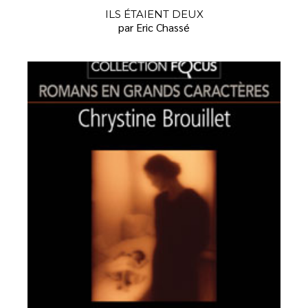
ILS ÉTAIENT DEUX
par Eric Chassé