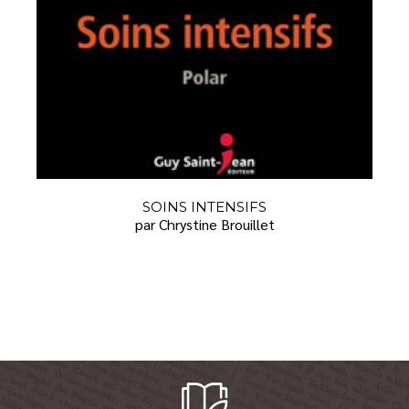
SOINS INTENSIFS
par Chrystine Brouillet