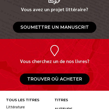
Vous avez un projet littéraire?
SOUMETTRE UN MANUSCRIT
Vous cherchez un de nos livres?
TROUVER OÙ ACHETER
TOUS LES TITRES
TITRES
Littérature
AUTEURS