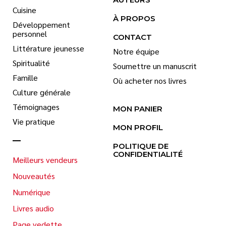
Cuisine
À PROPOS
Développement
personnel
CONTACT
Littérature jeunesse
Notre équipe
Spiritualité
Soumettre un manuscrit
Famille
Où acheter nos livres
Culture générale
Témoignages
MON PANIER
Vie pratique
MON PROFIL
POLITIQUE DE
CONFIDENTIALITÉ
Meilleurs vendeurs
Nouveautés
Numérique
Livres audio
Page vedette