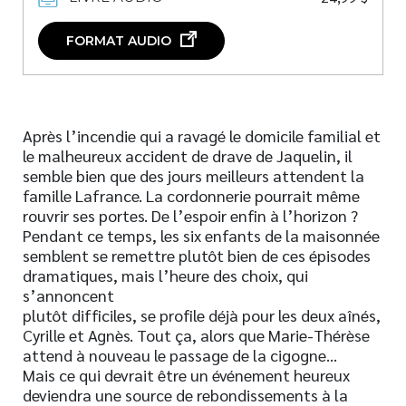
FORMAT AUDIO
Après l’incendie qui a ravagé le domicile familial et
le malheureux accident de drave de Jaquelin, il
semble bien que des jours meilleurs attendent la
famille Lafrance. La cordonnerie pourrait même
rouvrir ses portes. De l’espoir enfin à l’horizon ?
Pendant ce temps, les six enfants de la maisonnée
semblent se remettre plutôt bien de ces épisodes
dramatiques, mais l’heure des choix, qui
s’annoncent
plutôt difficiles, se profile déjà pour les deux aînés,
Cyrille et Agnès. Tout ça, alors que Marie-Thérèse
attend à nouveau le passage de la cigogne…
Mais ce qui devrait être un événement heureux
deviendra une source de rebondissements à la