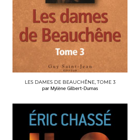
LES DAMES DE BEAUCHÊNE, TOME 3
par Mylène Gilbert-Dumas