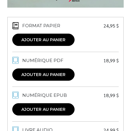
24,95
$
FORMAT PAPIER
AJOUTER AU PANIER
18,99
$
NUMÉRIQUE PDF
AJOUTER AU PANIER
18,99
$
NUMÉRIQUE EPUB
AJOUTER AU PANIER
24,99
$
LIVRE AUDIO