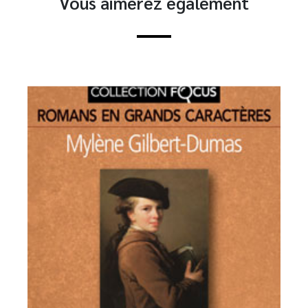
Vous aimerez également