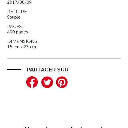
2017/08/09
RELIURE
Souple
PAGES
400 pages
DIMENSIONS
15 cm x 23 cm
PARTAGER SUR
Facebook
Twitter
Pinterest