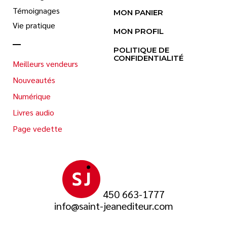
Témoignages
MON PANIER
Vie pratique
MON PROFIL
POLITIQUE DE
CONFIDENTIALITÉ
Meilleurs vendeurs
Nouveautés
Numérique
Livres audio
Page vedette
450 663-1777
info@saint-jeanediteur.com