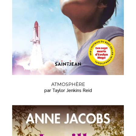
ATMOSPHÈRE
par Taylor Jenkins Reid