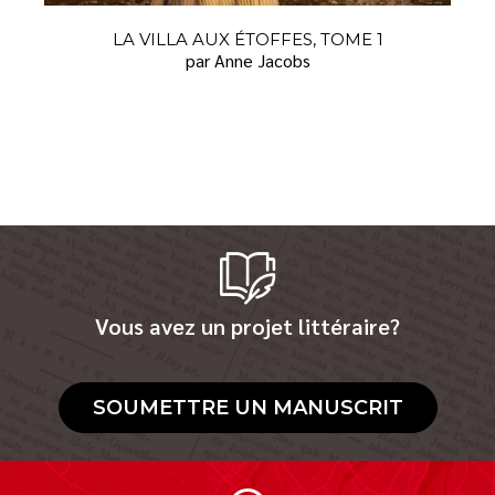
LA VILLA AUX ÉTOFFES, TOME 1
par Anne Jacobs
Vous avez un projet littéraire?
SOUMETTRE UN MANUSCRIT