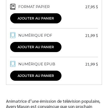
27,95
$
FORMAT PAPIER
AJOUTER AU PANIER
21,99
$
NUMÉRIQUE PDF
AJOUTER AU PANIER
21,99
$
NUMÉRIQUE EPUB
AJOUTER AU PANIER
Animatrice d’une émission de télévision populaire,
Avery Mason est convaincue que son prochain