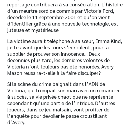
reportage contribuera à sa consécration. L’histoire
d’un meurtre sordide commis par Victoria Ford,
décédée le 11 septembre 2001 et qu’on vient
d’identifier grâce à une nouvelle technologie, est
juteuse et mystérieuse.
La victime aurait téléphoné à sa sœur, Emma Kind,
juste avant que les tours s’écroulent, pour la
supplier de prouver son innocence… Deux
décennies plus tard, les dernières volontés de
Victoria n’ont toujours pas été honorées. Avery
Mason réussira-t-elle à la faire disculper?
Si la scène du crime baignait dans l’ADN de
Victoria, qui trompait son mari avec un romancier
à succès, sa vie privée chaotique ne représente
cependant qu’une partie de l’intrigue. D’autres
joueurs, dans ce jeu malsain, vont profiter de
l’enquête pour dévoiler le passé croustillant
d’Avery.