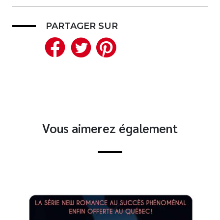
PARTAGER SUR
Facebook
Twitter
Pinterest
Vous aimerez également