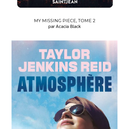
MY MISSING PIECE, TOME 2
par Acacia Black